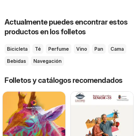
Actualmente puedes encontrar estos
productos en los folletos
Bicicleta
Té
Perfume
Vino
Pan
Cama
Bebidas
Navegación
Folletos y catálogos recomendados