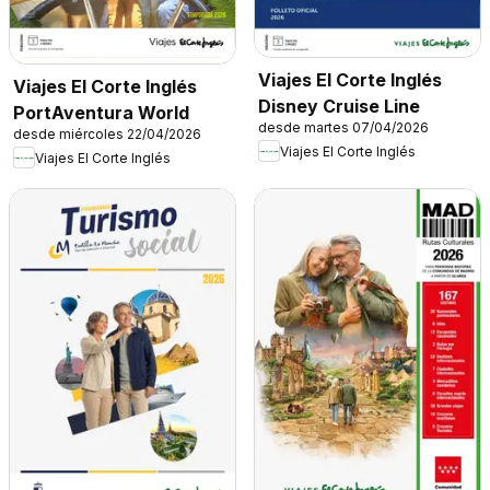
Viajes El Corte Inglés
Viajes El Corte Inglés
Disney Cruise Line
PortAventura World
desde martes 07/04/2026
desde miércoles 22/04/2026
Viajes El Corte Inglés
Viajes El Corte Inglés