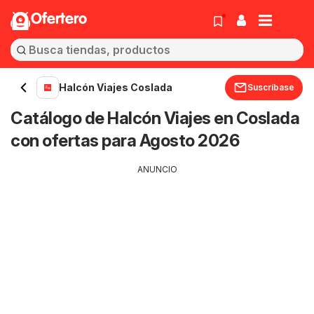
Ofertero
Halcón Viajes Coslada
Suscríbase
Catálogo de Halcón Viajes en Coslada
con ofertas para Agosto 2026
ANUNCIO