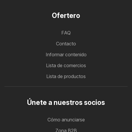
Ofertero
FAQ
Contacto
Informar contenido
Lista de comercios
Lista de productos
Únete a nuestros socios
Cómo anunciarse
Zona B2B