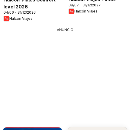
08/07 - 31/12/2027
level 2026
Halcón Viajes
04/06 - 31/12/2026
Halcón Viajes
ANUNCIO