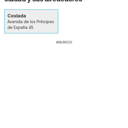
Coslada
Avenida de los Príncipes
de España 45
ANUNCIO