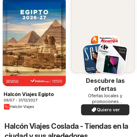
Descubre las
ofertas
Halcón Viajes Egipto
Ofertas locales y
06/07 - 31/12/2027
promociones
Halcón Viajes
especiales.
Quiero ver
Halcón Viajes Coslada - Tiendas en la
ciudad y sus alrededores