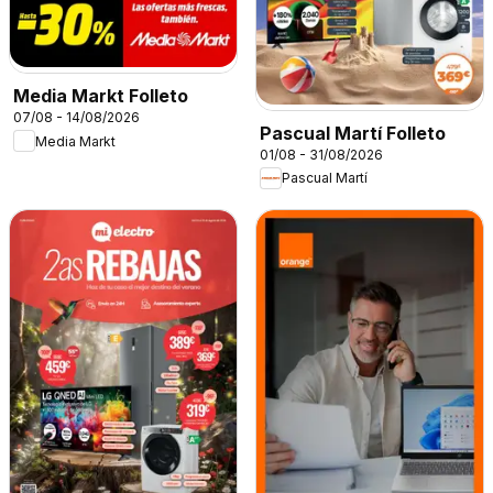
Media Markt Folleto
07/08 - 14/08/2026
Pascual Martí Folleto
Media Markt
01/08 - 31/08/2026
Pascual Martí