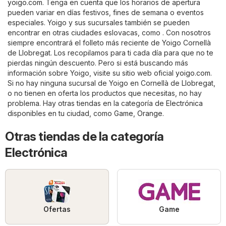
yoigo.com
. Tenga en cuenta que los horarios de apertura
pueden variar en días festivos, fines de semana o eventos
especiales. Yoigo y sus sucursales también se pueden
encontrar en otras ciudades eslovacas, como . Con nosotros
siempre encontrará el folleto más reciente de Yoigo Cornellà
de Llobregat. Los recopilamos para ti cada día para que no te
pierdas ningún descuento. Pero si está buscando más
información sobre Yoigo, visite su sitio web oficial
yoigo.com
.
Si no hay ninguna sucursal de Yoigo en Cornellà de Llobregat,
o no tienen en oferta los productos que necesitas, no hay
problema. Hay otras tiendas en la categoría de
Electrónica
disponibles en tu ciudad, como
Game
,
Orange
.
Otras tiendas de la categoría
Electrónica
Ofertas
Game