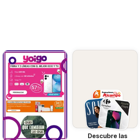
Descubre las