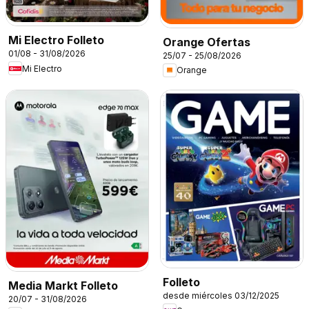
Mi Electro Folleto
Orange Ofertas
01/08 - 31/08/2026
25/07 - 25/08/2026
Mi Electro
Orange
Folleto
Media Markt Folleto
desde miércoles 03/12/2025
20/07 - 31/08/2026