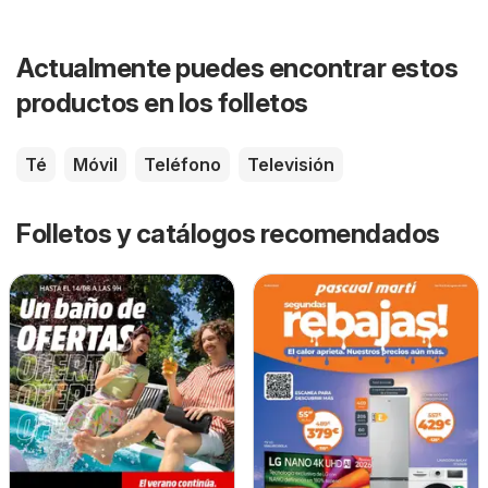
Actualmente puedes encontrar estos
productos en los folletos
Té
Móvil
Teléfono
Televisión
Folletos y catálogos recomendados