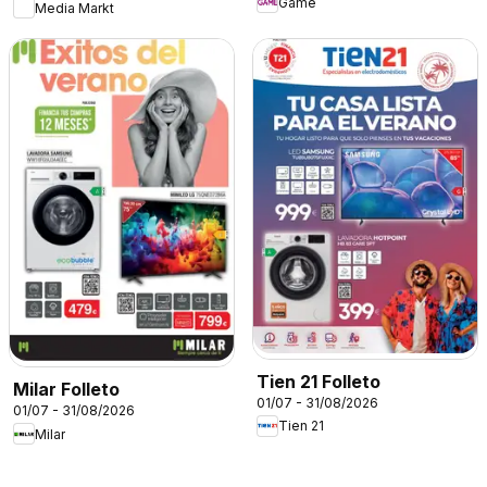
Game
Media Markt
Tien 21 Folleto
Milar Folleto
01/07 - 31/08/2026
01/07 - 31/08/2026
Tien 21
Milar