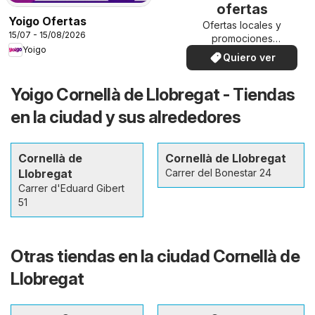
ofertas
Yoigo Ofertas
Ofertas locales y
15/07 - 15/08/2026
promociones
Yoigo
especiales.
Quiero ver
Yoigo Cornellà de Llobregat - Tiendas
en la ciudad y sus alrededores
Cornellà de
Cornellà de Llobregat
Llobregat
Carrer del Bonestar 24
Carrer d'Eduard Gibert
51
Otras tiendas en la ciudad Cornellà de
Llobregat