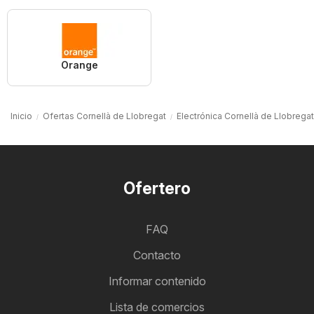
Orange
Inicio
Ofertas Cornellà de Llobregat
Electrónica Cornellà de Llobregat
Ofertero
FAQ
Contacto
Informar contenido
Lista de comercios