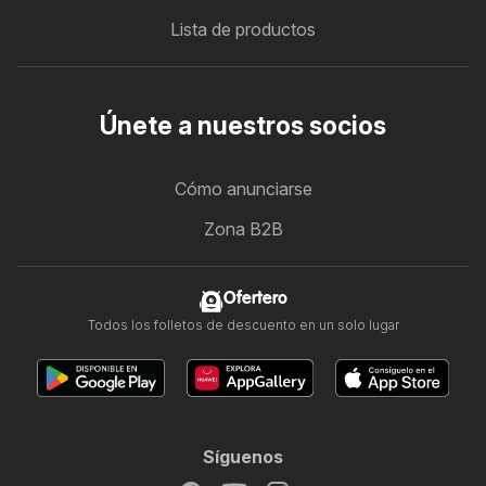
Lista de productos
Únete a nuestros socios
Cómo anunciarse
Zona B2B
Ofertero
Todos los folletos de descuento en un solo lugar
Síguenos