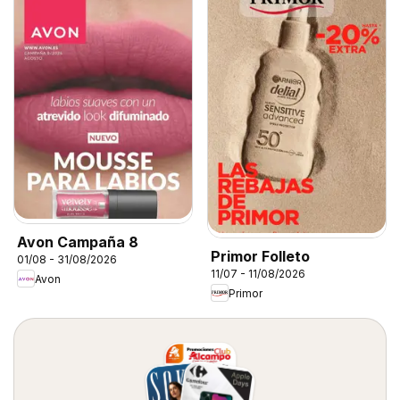
Avon Campaña 8
Primor Folleto
01/08 - 31/08/2026
11/07 - 11/08/2026
Avon
Primor