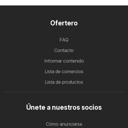
Ofertero
FAQ
Contacto
Informar contenido
Lista de comercios
Lista de productos
Únete a nuestros socios
Cómo anunciarse