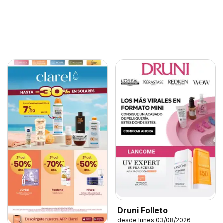
Druni Folleto
desde lunes 03/08/2026