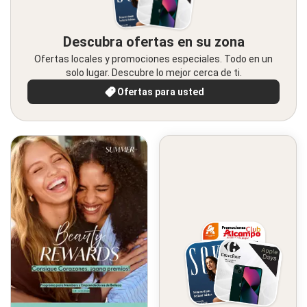
Descubra ofertas en su zona
Ofertas locales y promociones especiales. Todo en un
solo lugar. Descubre lo mejor cerca de ti.
Ofertas para usted