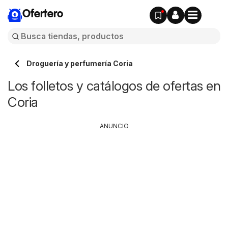
Ofertero
Droguería y perfumería Coria
Los folletos y catálogos de ofertas en
Coria
ANUNCIO