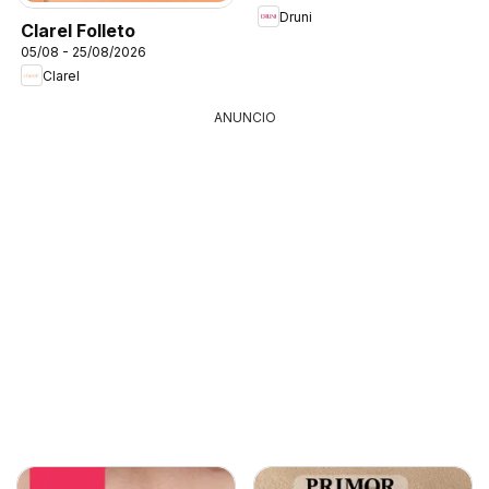
Druni
Clarel Folleto
05/08 - 25/08/2026
Clarel
ANUNCIO