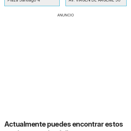
ANUNCIO
Actualmente puedes encontrar estos