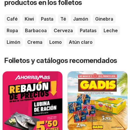
productos en los folletos
Café
Kiwi
Pasta
Té
Jamón
Ginebra
Ropa
Barbacoa
Cerveza
Patatas
Leche
Limón
Crema
Lomo
Atún claro
Folletos y catálogos recomendados