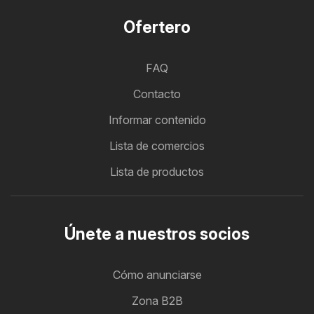
Ofertero
FAQ
Contacto
Informar contenido
Lista de comercios
Lista de productos
Únete a nuestros socios
Cómo anunciarse
Zona B2B