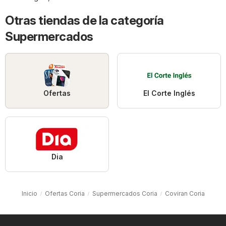
Otras tiendas de la categoría
Supermercados
Ofertas
El Corte Inglés
Dia
Inicio
Ofertas Coria
Supermercados Coria
Coviran Coria