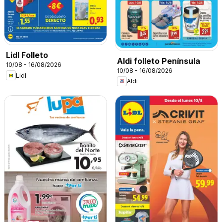
Lidl Folleto
Aldi folleto Península
10/08 - 16/08/2026
10/08 - 16/08/2026
Lidl
Aldi