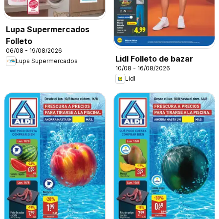
Lupa Supermercados
Folleto
06/08 - 19/08/2026
Lidl Folleto de bazar
Lupa Supermercados
10/08 - 16/08/2026
Lidl