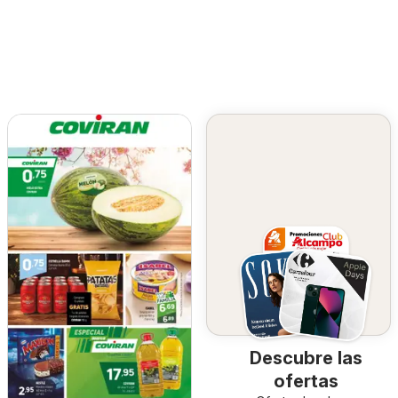
Descubre las
ofertas