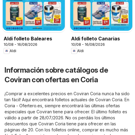
Aldi folleto Baleares
Aldi folleto Canarias
10/08 - 16/08/2026
10/08 - 16/08/2026
Aldi
Aldi
Información sobre catálogos de
Coviran con ofertas en Coria
¡Comprar a excelentes precios en Coviran Coria nunca ha sido
tan fácil! Aquí encontrará folletos actuales de Coviran Coria. En
Coria - Ofertero.es
, siempre encontrará las últimas ofertas
especiales que Coviran tiene para ofrecer. El último folleto es
válido a partir de 28/07/2026. No os perdáis los últimos
descuentos que Coviran Coria tiene para ofrecer en las
páginas de 20. Con los folletos online, comprar es mucho más