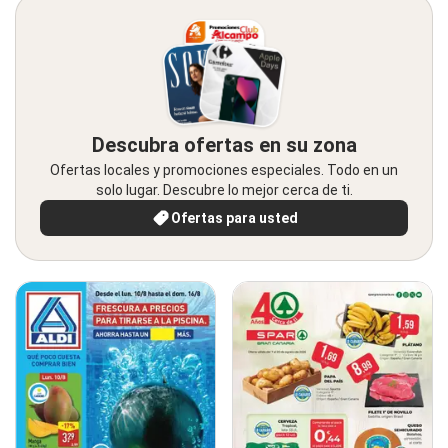
Descubra ofertas en su zona
Ofertas locales y promociones especiales. Todo en un
solo lugar. Descubre lo mejor cerca de ti.
Ofertas para usted