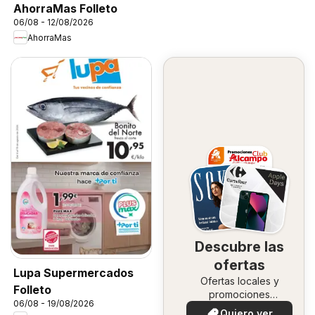
AhorraMas Folleto
06/08 - 12/08/2026
AhorraMas
Descubre las
ofertas
Lupa Supermercados
Ofertas locales y
Folleto
promociones
06/08 - 19/08/2026
especiales.
Quiero ver