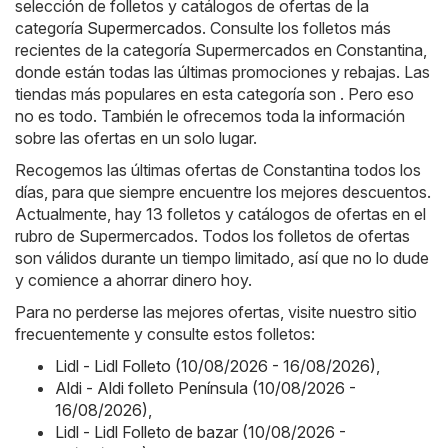
selección de folletos y catálogos de ofertas de la
categoría
Supermercados
. Consulte los folletos más
recientes de la categoría Supermercados en Constantina,
donde están todas las últimas promociones y rebajas. Las
tiendas más populares en esta categoría son . Pero eso
no es todo. También le ofrecemos toda la información
sobre las ofertas en un solo lugar.
Recogemos las últimas ofertas de Constantina todos los
días, para que siempre encuentre los mejores descuentos.
Actualmente, hay 13 folletos y catálogos de ofertas en el
rubro de Supermercados. Todos los folletos de ofertas
son válidos durante un tiempo limitado, así que no lo dude
y comience a ahorrar dinero hoy.
Para no perderse las mejores ofertas, visite nuestro sitio
frecuentemente y consulte estos folletos:
Lidl - Lidl Folleto (10/08/2026 - 16/08/2026)
,
Aldi - Aldi folleto Península (10/08/2026 -
16/08/2026)
,
Lidl - Lidl Folleto de bazar (10/08/2026 -