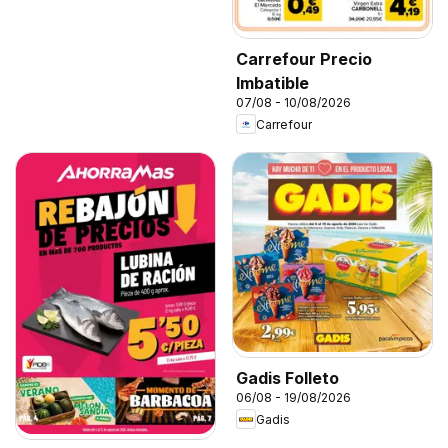
Carrefour Precio
Imbatible
07/08 - 10/08/2026
Carrefour
Gadis Folleto
06/08 - 19/08/2026
Gadis