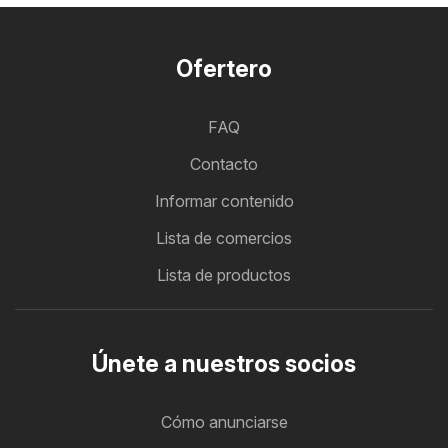
Ofertero
FAQ
Contacto
Informar contenido
Lista de comercios
Lista de productos
Únete a nuestros socios
Cómo anunciarse