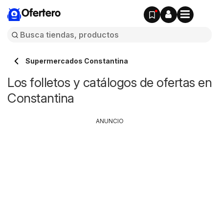
Ofertero
Supermercados Constantina
Los folletos y catálogos de ofertas en
Constantina
ANUNCIO