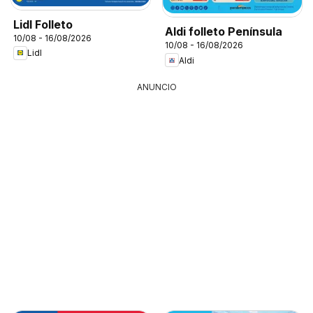
Lidl Folleto
Aldi folleto Península
10/08 - 16/08/2026
10/08 - 16/08/2026
Lidl
Aldi
ANUNCIO