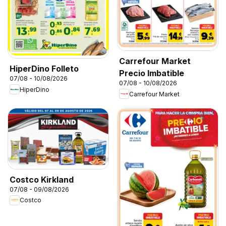
Carrefour Market
HiperDino Folleto
Precio Imbatible
07/08 - 10/08/2026
07/08 - 10/08/2026
HiperDino
Carrefour Market
Costco Kirkland
07/08 - 09/08/2026
Costco