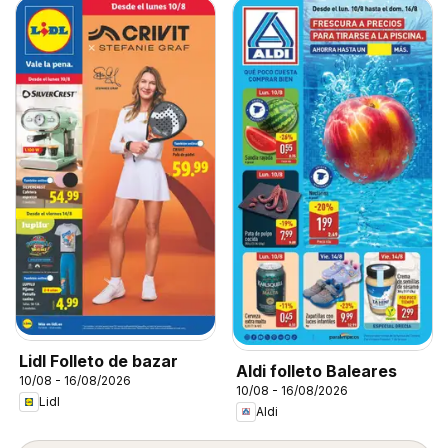
Lidl Folleto de bazar
Aldi folleto Baleares
10/08 - 16/08/2026
10/08 - 16/08/2026
Lidl
Aldi