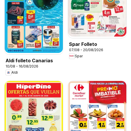
Spar Folleto
07/08 - 20/08/2026
Spar
Aldi folleto Canarias
10/08 - 16/08/2026
Aldi