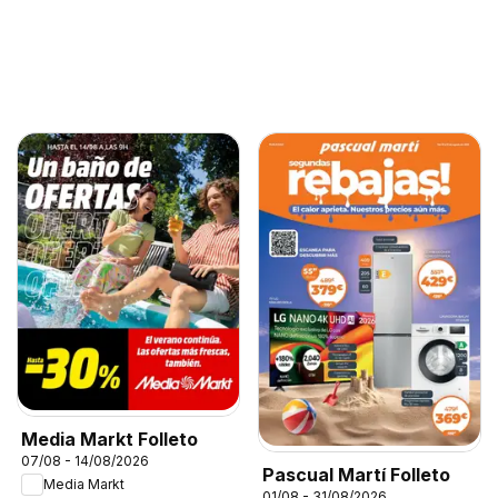
Media Markt Folleto
07/08 - 14/08/2026
Pascual Martí Folleto
Media Markt
01/08 - 31/08/2026