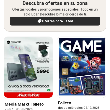
Descubra ofertas en su zona
Ofertas locales y promociones especiales. Todo en un
solo lugar. Descubre lo mejor cerca de ti.
Ofertas para usted
Folleto
Media Markt Folleto
desde miércoles 03/12/2025
20/07 - 31/08/2026