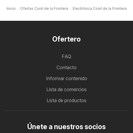
Inicio
Ofertas Conil de la Frontera
Electrónica Conil de la Frontera
Ofertero
FAQ
Contacto
Informar contenido
Lista de comercios
Lista de productos
Únete a nuestros socios