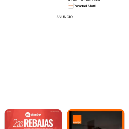
Pascual Martí
ANUNCIO