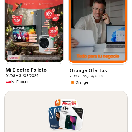
Mi Electro Folleto
Orange Ofertas
01/08 - 31/08/2026
25/07 - 25/08/2026
Mi Electro
Orange