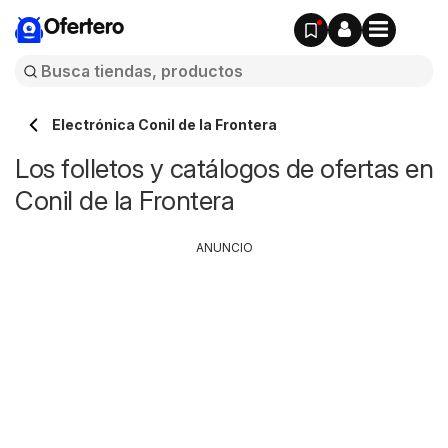
Ofertero
Electrónica Conil de la Frontera
Los folletos y catálogos de ofertas en
Conil de la Frontera
ANUNCIO