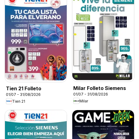
Milar Folleto Siemens
Tien 21 Folleto
01/07 - 31/08/2026
01/07 - 31/08/2026
Milar
Tien 21