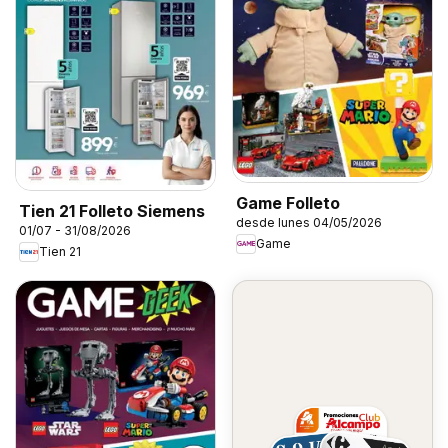
Game Folleto
Tien 21 Folleto Siemens
desde lunes 04/05/2026
01/07 - 31/08/2026
Game
Tien 21