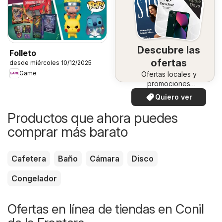
Descubre las
Folleto
ofertas
desde miércoles 10/12/2025
Game
Ofertas locales y
promociones
especiales.
Quiero ver
Productos que ahora puedes
comprar más barato
Cafetera
Baño
Cámara
Disco
Congelador
Ofertas en línea de tiendas en Conil