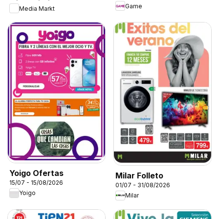
Game
Media Markt
Yoigo Ofertas
Milar Folleto
15/07 - 15/08/2026
01/07 - 31/08/2026
Yoigo
Milar