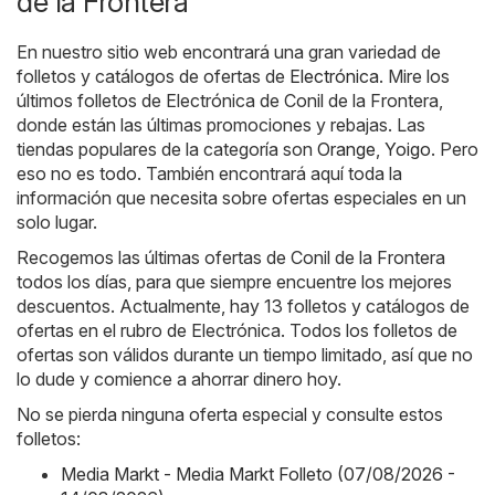
de la Frontera
En nuestro sitio web encontrará una gran variedad de
folletos y catálogos de ofertas de
Electrónica
. Mire los
últimos folletos de Electrónica de Conil de la Frontera,
donde están las últimas promociones y rebajas. Las
tiendas populares de la categoría son
Orange
,
Yoigo
. Pero
eso no es todo. También encontrará aquí toda la
información que necesita sobre ofertas especiales en un
solo lugar.
Recogemos las últimas ofertas de Conil de la Frontera
todos los días, para que siempre encuentre los mejores
descuentos. Actualmente, hay 13 folletos y catálogos de
ofertas en el rubro de Electrónica. Todos los folletos de
ofertas son válidos durante un tiempo limitado, así que no
lo dude y comience a ahorrar dinero hoy.
No se pierda ninguna oferta especial y consulte estos
folletos:
Media Markt - Media Markt Folleto (07/08/2026 -