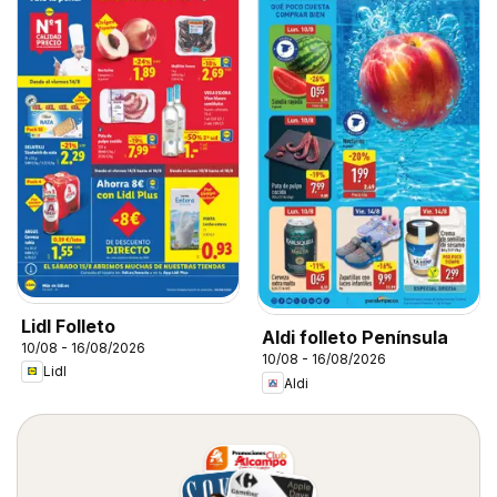
Lidl Folleto
Aldi folleto Península
10/08 - 16/08/2026
10/08 - 16/08/2026
Lidl
Aldi