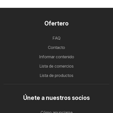
Ofertero
FAQ
Contacto
Informar contenido
Lista de comercios
Lista de productos
Únete a nuestros socios
Cómo anunciarse