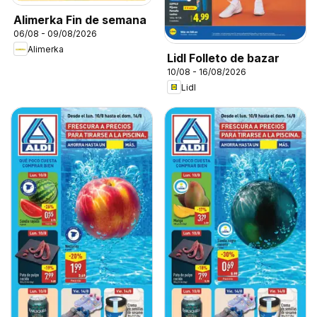
Alimerka Fin de semana
06/08 - 09/08/2026
Alimerka
Lidl Folleto de bazar
10/08 - 16/08/2026
Lidl