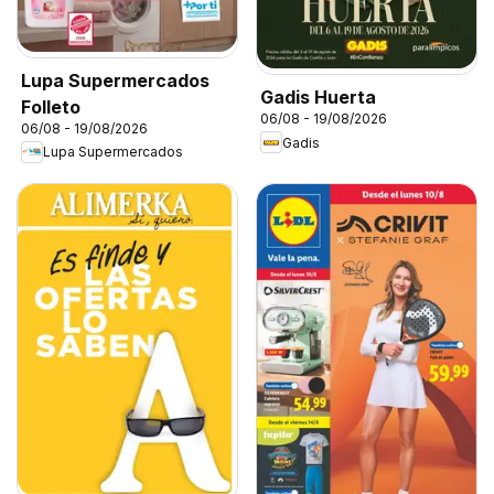
Lupa Supermercados
Gadis Huerta
Folleto
06/08 - 19/08/2026
06/08 - 19/08/2026
Gadis
Lupa Supermercados