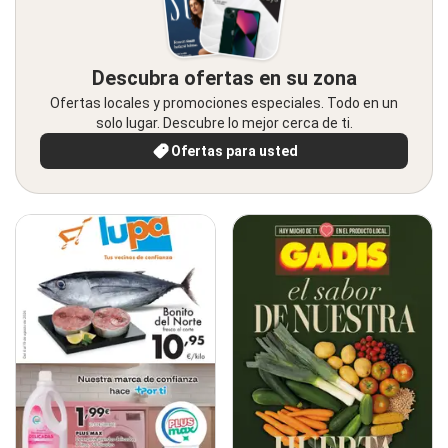
Descubra ofertas en su zona
Ofertas locales y promociones especiales. Todo en un
solo lugar. Descubre lo mejor cerca de ti.
Ofertas para usted