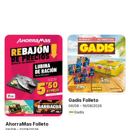
Gadis Folleto
06/08 - 19/08/2026
Gadis
AhorraMas Folleto
06/08 - 12/08/2026