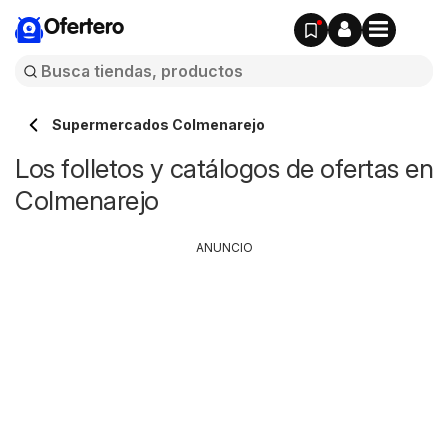
Ofertero
Supermercados Colmenarejo
Los folletos y catálogos de ofertas en
Colmenarejo
ANUNCIO