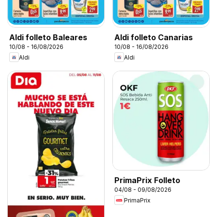
Aldi folleto Baleares
Aldi folleto Canarias
10/08 - 16/08/2026
10/08 - 16/08/2026
Aldi
Aldi
PrimaPrix Folleto
04/08 - 09/08/2026
PrimaPrix