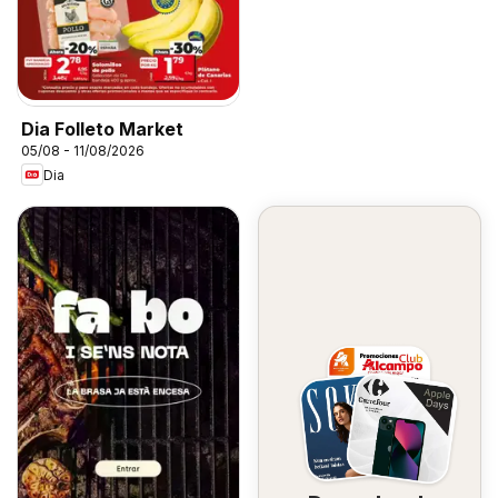
Dia Folleto Market
05/08 - 11/08/2026
Dia