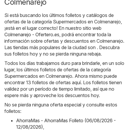
Colmenarejo
Si está buscando los últimos folletos y catálogos de
ofertas de la categoría Supermercados en Colmenarejo,
¡está en el lugar correcto! En nuestro sitio web
Colmenarejo - Ofertero.es
, podrá encontrar toda la
información sobre ofertas y descuentos en Colmenarejo.
Las tiendas más populares de la ciudad son . Descubra
sus folletos hoy y no se pierda ninguna rebaja.
Todos los días trabajamos duro para brindarle, en un solo
lugar, los últimos folletos de ofertas de la categoría
Supermercados en Colmenarejo. Ahora mismo puede
encontrar 13 folletos de ofertas aquí. Los folletos tienen
validez por un período de tiempo limitado, así que no
espere más y aproveche los descuentos hoy.
No se pierda ninguna oferta especial y consulte estos
folletos:
AhorraMas - AhorraMas Folleto (06/08/2026 -
12/08/2026)
,