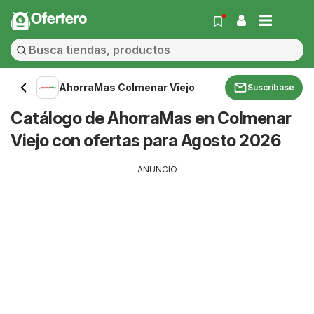
Ofertero
AhorraMas Colmenar Viejo
Suscríbase
Catálogo de AhorraMas en Colmenar
Viejo con ofertas para Agosto 2026
ANUNCIO