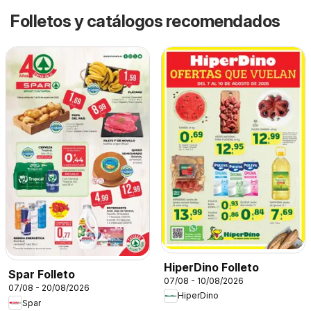
Folletos y catálogos recomendados
HiperDino Folleto
Spar Folleto
07/08 - 10/08/2026
07/08 - 20/08/2026
HiperDino
Spar