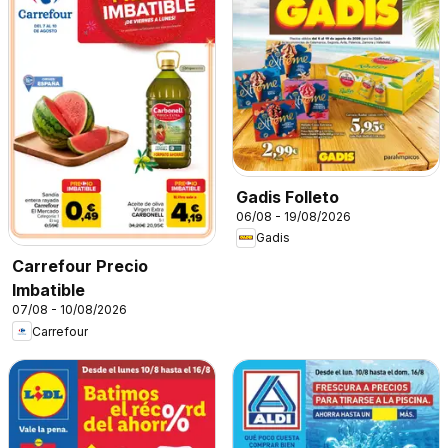
Gadis Folleto
06/08 - 19/08/2026
Gadis
Carrefour Precio
Imbatible
07/08 - 10/08/2026
Carrefour