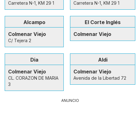
Carretera N-1, KM 29 1
Carretera N-1, KM 29 1
Alcampo
El Corte Inglés
Colmenar Viejo
Colmenar Viejo
C/ Tejera 2
Dia
Aldi
Colmenar Viejo
Colmenar Viejo
CL. CORAZON DE MARIA
Avenida de la Libertad 72
3
ANUNCIO