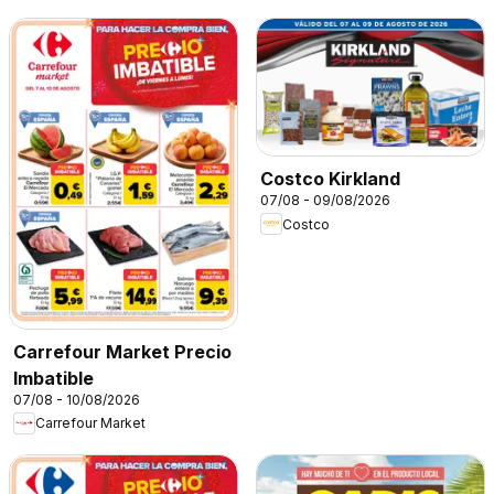
Costco Kirkland
07/08 - 09/08/2026
Costco
Carrefour Market Precio
Imbatible
07/08 - 10/08/2026
Carrefour Market