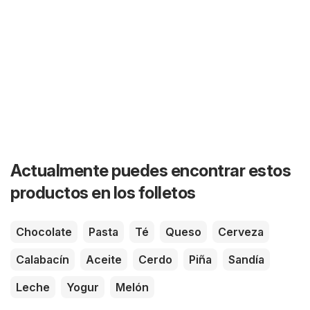
Actualmente puedes encontrar estos
productos en los folletos
Chocolate
Pasta
Té
Queso
Cerveza
Calabacín
Aceite
Cerdo
Piña
Sandía
Leche
Yogur
Melón