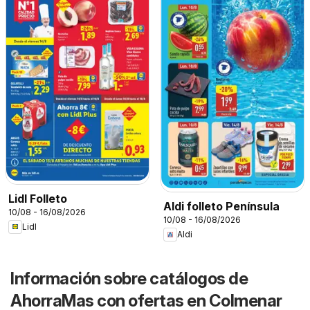
Lidl Folleto
Aldi folleto Península
10/08 - 16/08/2026
10/08 - 16/08/2026
Lidl
Aldi
Información sobre catálogos de
AhorraMas con ofertas en Colmenar