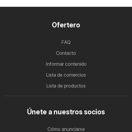
Ofertero
FAQ
Contacto
Informar contenido
Lista de comercios
Lista de productos
Únete a nuestros socios
Cómo anunciarse