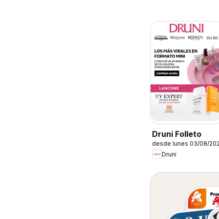
Druni Folleto
desde lunes 03/08/20
Druni