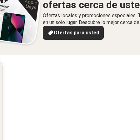
ofertas cerca de ust
Ofertas locales y promociones especiales.
en un solo lugar. Descubre lo mejor cerca de 
Ofertas para usted