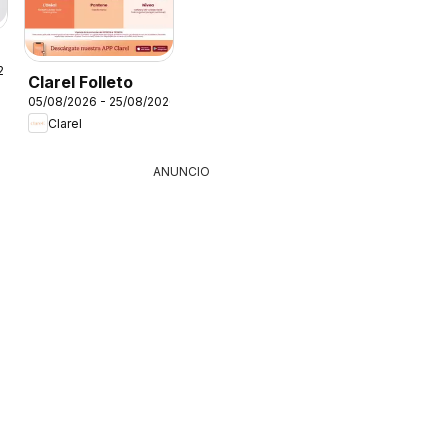
26
Clarel Folleto
05/08/2026 - 25/08/2026
Clarel
ANUNCIO