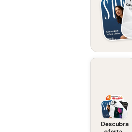
Descubra
ofertas