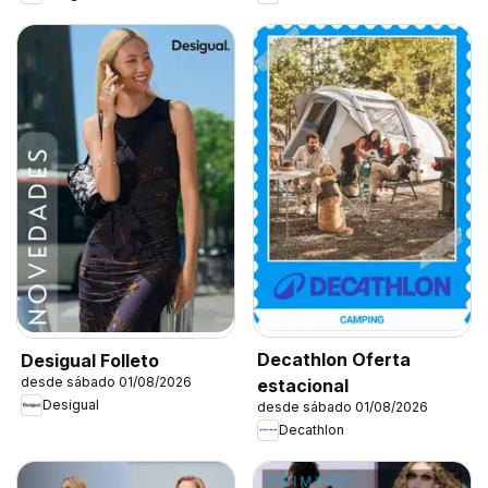
Decathlon Oferta
Desigual Folleto
desde sábado 01/08/2026
estacional
Desigual
desde sábado 01/08/2026
Decathlon