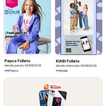
Pepco Folleto
KIABI Folleto
desde jueves 06/08/2026
desde miércoles 05/08/2026
Pepco
KIABI