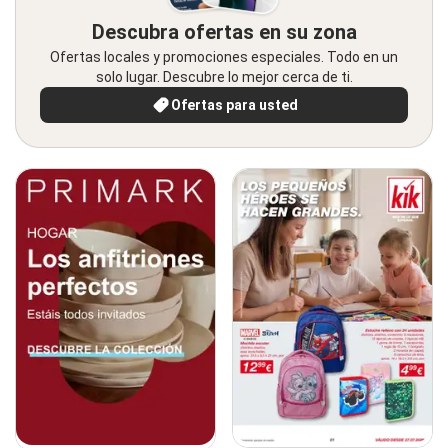
Descubra ofertas en su zona
Ofertas locales y promociones especiales. Todo en un
solo lugar. Descubre lo mejor cerca de ti.
Ofertas para usted