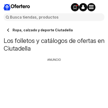
Ofertero
Ropa, calzado y deporte Ciutadella
Los folletos y catálogos de ofertas en
Ciutadella
ANUNCIO