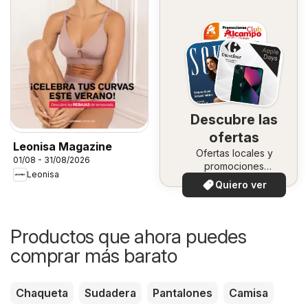
Descubre las
ofertas
Leonisa Magazine
Ofertas locales y
01/08 - 31/08/2026
promociones
Leonisa
especiales.
Quiero ver
Productos que ahora puedes
comprar más barato
Chaqueta
Sudadera
Pantalones
Camisa