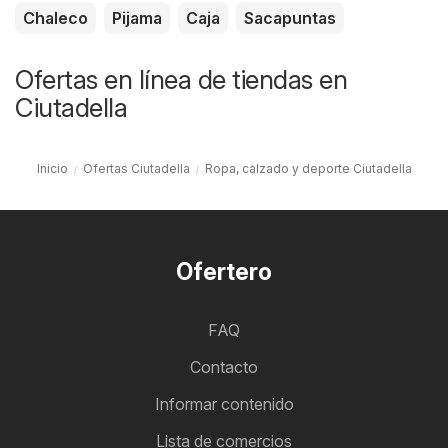
Chaleco
Pijama
Caja
Sacapuntas
Ofertas en línea de tiendas en
Ciutadella
Inicio
Ofertas Ciutadella
Ropa, calzado y deporte Ciutadella
Ofertero
FAQ
Contacto
Informar contenido
Lista de comercios