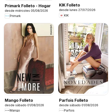
KIK Folleto
Primark Folleto - Hogar
desde lunes 27/07/2026
desde miércoles 05/08/2026
KIK
Primark
Mango Folleto
Parfois Folleto
desde sábado 01/08/2026
desde sábado 01/08/2026
Mango
Parfois