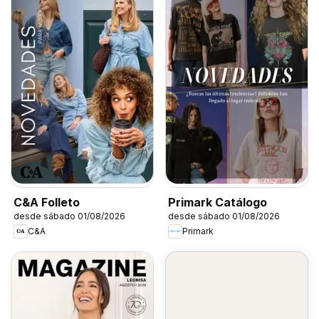
C&A Folleto
Primark Catálogo
desde sábado 01/08/2026
desde sábado 01/08/2026
C&A
Primark