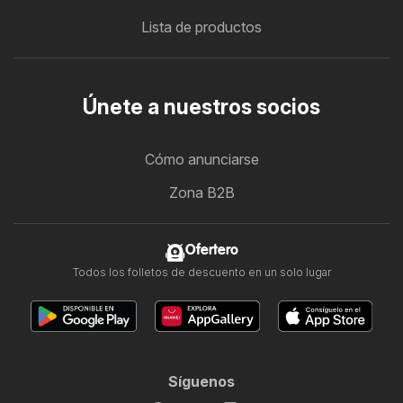
Lista de productos
Únete a nuestros socios
Cómo anunciarse
Zona B2B
Ofertero
Todos los folletos de descuento en un solo lugar
Síguenos