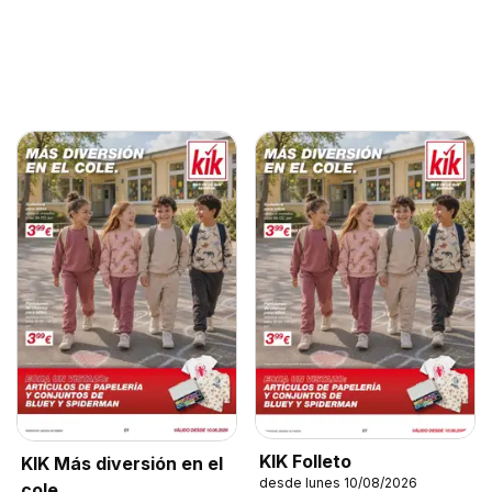
KIK Folleto
KIK Más diversión en el
desde lunes 10/08/2026
cole