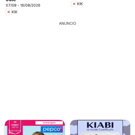
KIK
07/08 - 16/08/2026
KIK
ANUNCIO