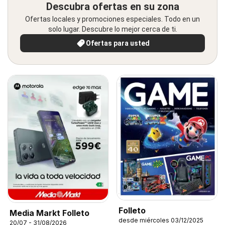
Descubra ofertas en su zona
Ofertas locales y promociones especiales. Todo en un
solo lugar. Descubre lo mejor cerca de ti.
Ofertas para usted
Folleto
Media Markt Folleto
desde miércoles 03/12/2025
20/07 - 31/08/2026