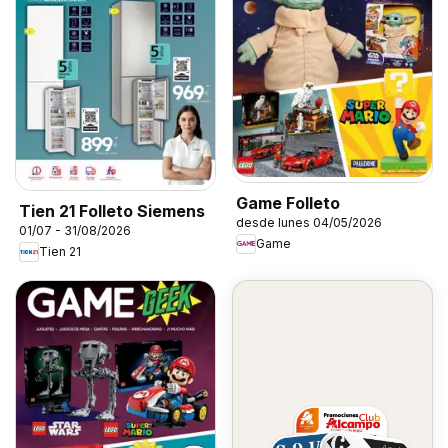
Game Folleto
Tien 21 Folleto Siemens
desde lunes 04/05/2026
01/07 - 31/08/2026
Game
Tien 21