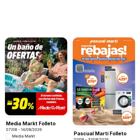
Media Markt Folleto
07/08 - 14/08/2026
Pascual Martí Folleto
Media Markt
01/08 - 31/08/2026