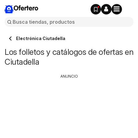
Ofertero
Electrónica Ciutadella
Los folletos y catálogos de ofertas en
Ciutadella
ANUNCIO