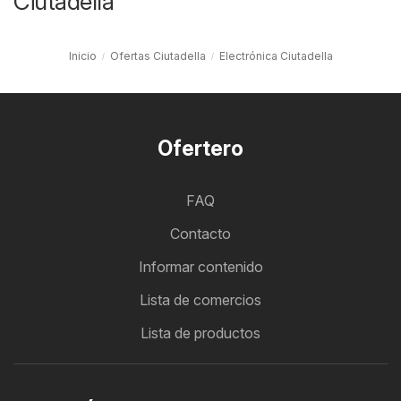
Ciutadella
Inicio
Ofertas Ciutadella
Electrónica Ciutadella
Ofertero
FAQ
Contacto
Informar contenido
Lista de comercios
Lista de productos