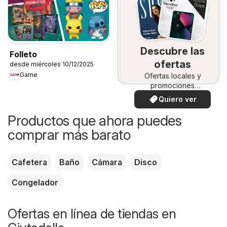
Descubre las
Folleto
ofertas
desde miércoles 10/12/2025
Game
Ofertas locales y
promociones
especiales.
Quiero ver
Productos que ahora puedes
comprar más barato
Cafetera
Baño
Cámara
Disco
Congelador
Ofertas en línea de tiendas en