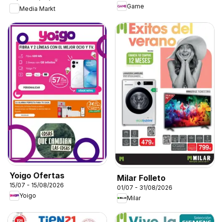
Game
Media Markt
Yoigo Ofertas
Milar Folleto
15/07 - 15/08/2026
01/07 - 31/08/2026
Yoigo
Milar