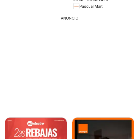
Pascual Martí
ANUNCIO