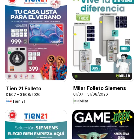
Milar Folleto Siemens
Tien 21 Folleto
01/07 - 31/08/2026
01/07 - 31/08/2026
Milar
Tien 21