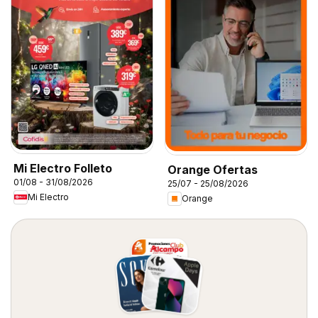
Mi Electro Folleto
Orange Ofertas
01/08 - 31/08/2026
25/07 - 25/08/2026
Mi Electro
Orange