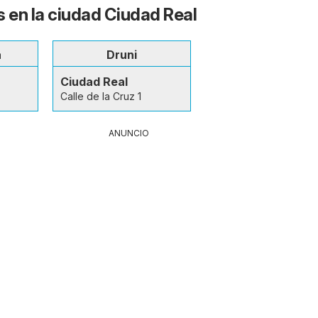
s en la ciudad Ciudad Real
a
Druni
Ciudad Real
Calle de la Cruz 1
ANUNCIO