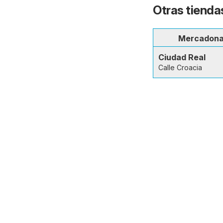
Otras tienda
Mercadon
Ciudad Real
Calle Croacia