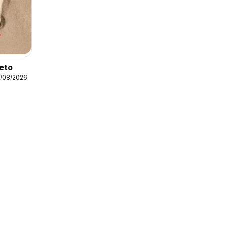
leto
1/08/2026