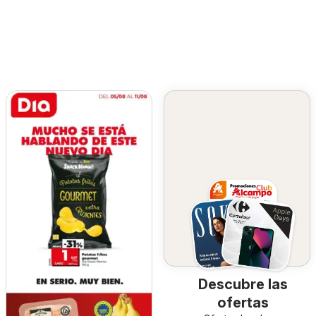
Descubre las
ofertas