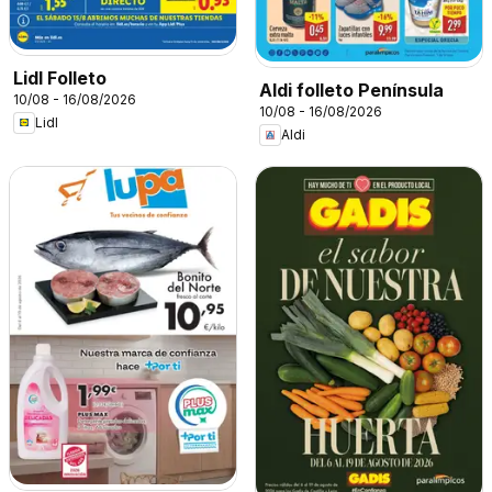
Lidl Folleto
Aldi folleto Península
10/08 - 16/08/2026
10/08 - 16/08/2026
Lidl
Aldi