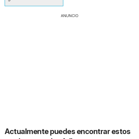
ANUNCIO
Actualmente puedes encontrar estos