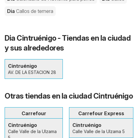
Dia
Callos de ternera
Dia Cintruénigo - Tiendas en la ciudad
y sus alrededores
Cintruénigo
AV. DE LA ESTACION 28
Otras tiendas en la ciudad Cintruénigo
Carrefour
Carrefour Express
Cintruénigo
Cintruénigo
Calle Valle de la Ulzama
Calle Valle de la Ulzama 5
5