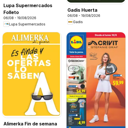
Lupa Supermercados
Gadis Huerta
Folleto
06/08 - 19/08/2026
06/08 - 19/08/2026
Gadis
Lupa Supermercados
Alimerka Fin de semana