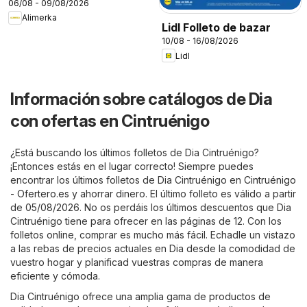
06/08 - 09/08/2026
Alimerka
Lidl Folleto de bazar
10/08 - 16/08/2026
Lidl
Información sobre catálogos de Dia
con ofertas en Cintruénigo
¿Está buscando los últimos folletos de Dia Cintruénigo?
¡Entonces estás en el lugar correcto! Siempre puedes
encontrar los últimos folletos de Dia Cintruénigo en
Cintruénigo
- Ofertero.es
y ahorrar dinero. El último folleto es válido a partir
de 05/08/2026. No os perdáis los últimos descuentos que Dia
Cintruénigo tiene para ofrecer en las páginas de 12. Con los
folletos online, comprar es mucho más fácil. Echadle un vistazo
a las rebas de precios actuales en Dia desde la comodidad de
vuestro hogar y planificad vuestras compras de manera
eficiente y cómoda.
Dia Cintruénigo ofrece una amplia gama de productos de