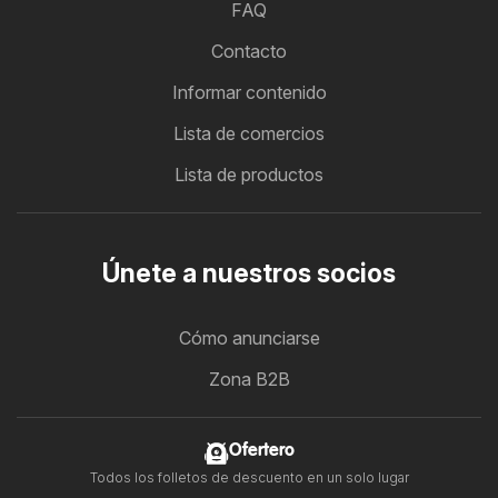
FAQ
Contacto
Informar contenido
Lista de comercios
Lista de productos
Únete a nuestros socios
Cómo anunciarse
Zona B2B
Ofertero
Todos los folletos de descuento en un solo lugar