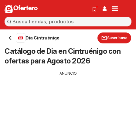
Ofertero
Dia Cintruénigo
Suscríbase
Catálogo de Dia en Cintruénigo con
ofertas para Agosto 2026
ANUNCIO