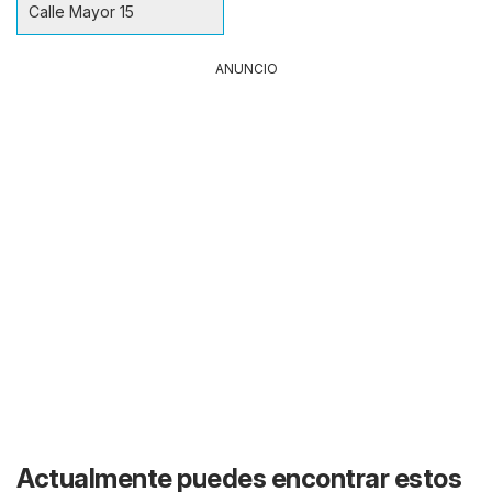
Calle Mayor 15
ANUNCIO
Actualmente puedes encontrar estos