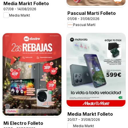
Media Markt Folleto
07/08 - 14/08/2026
Pascual Martí Folleto
Media Markt
01/08 - 31/08/2026
Pascual Martí
Media Markt Folleto
20/07 - 31/08/2026
Mi Electro Folleto
Media Markt