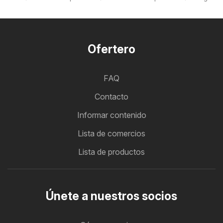
Ofertero
FAQ
Contacto
Informar contenido
Lista de comercios
Lista de productos
Únete a nuestros socios