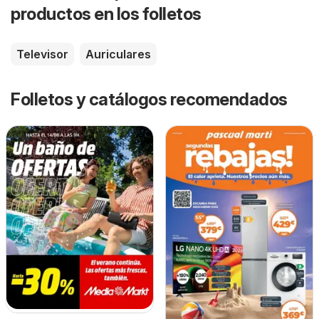
productos en los folletos
Televisor
Auriculares
Folletos y catálogos recomendados