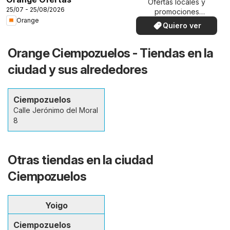
Ofertas locales y
25/07 - 25/08/2026
promociones
Orange
especiales.
Quiero ver
Orange Ciempozuelos - Tiendas en la
ciudad y sus alrededores
Ciempozuelos
Calle Jerónimo del Moral
8
Otras tiendas en la ciudad
Ciempozuelos
Yoigo
Ciempozuelos