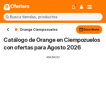
Ofertero
Orange Ciempozuelos
Suscríbase
Catálogo de Orange en Ciempozuelos
con ofertas para Agosto 2026
ANUNCIO