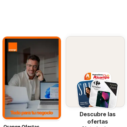
Descubre las
ofertas
Orange Ofertas