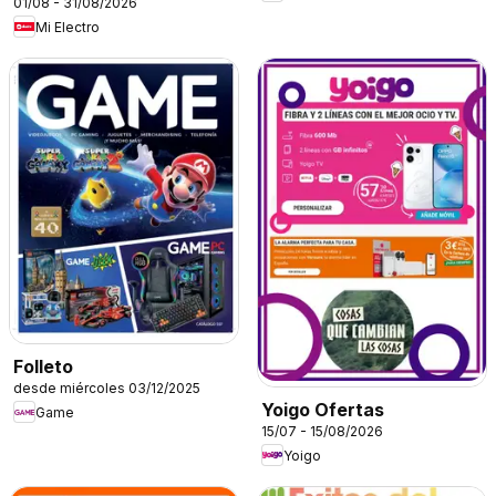
01/08 - 31/08/2026
Mi Electro
Folleto
desde miércoles 03/12/2025
Yoigo Ofertas
Game
15/07 - 15/08/2026
Yoigo