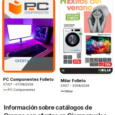
PC Componentes Folleto
Milar Folleto
07/07 - 07/08/2026
01/07 - 31/08/2026
PC Componentes
Milar
Información sobre catálogos de