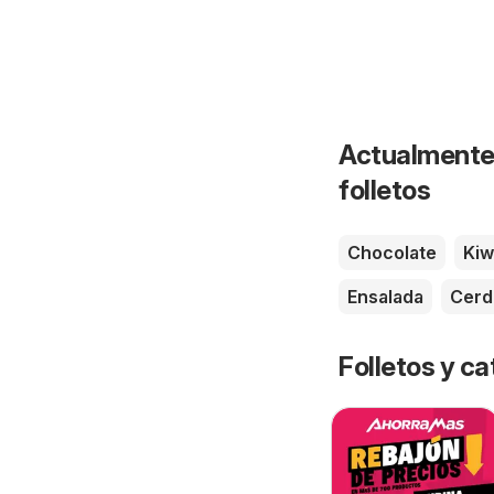
Actualmente 
folletos
Chocolate
Kiw
Ensalada
Cerd
Folletos y 