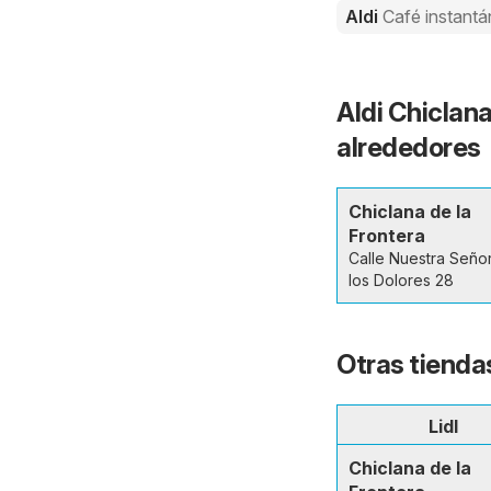
Aldi
Café instant
Aldi Chiclana
alrededores
Chiclana de la
Frontera
Calle Nuestra Seño
los Dolores 28
Otras tiendas
Lidl
Chiclana de la