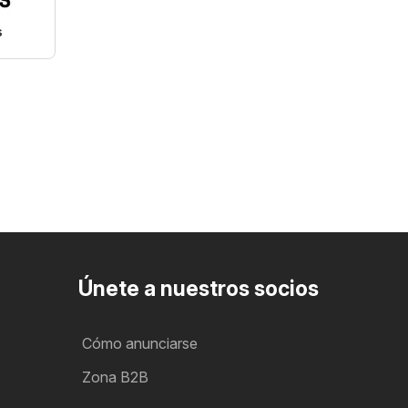
s
Únete a nuestros socios
Cómo anunciarse
Zona B2B