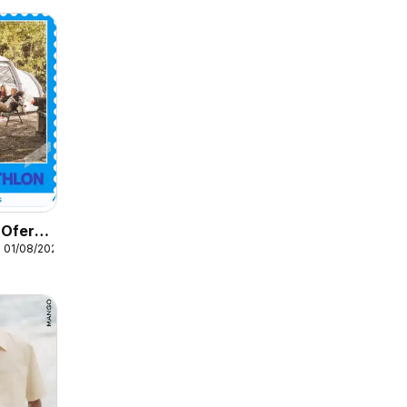
 Oferta
 01/08/2026