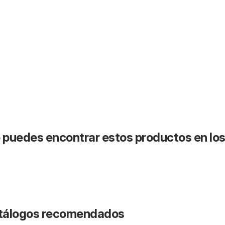
puedes encontrar estos productos en lo
catálogos recomendados