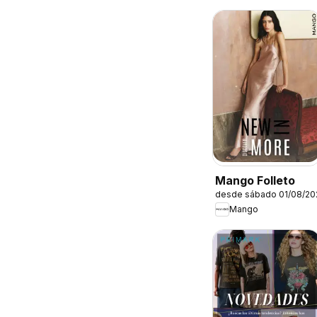
Mango Folleto
desde sábado 01/08/20
Mango