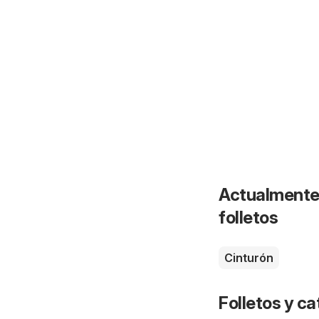
Actualmente 
folletos
Cinturón
Folletos y 