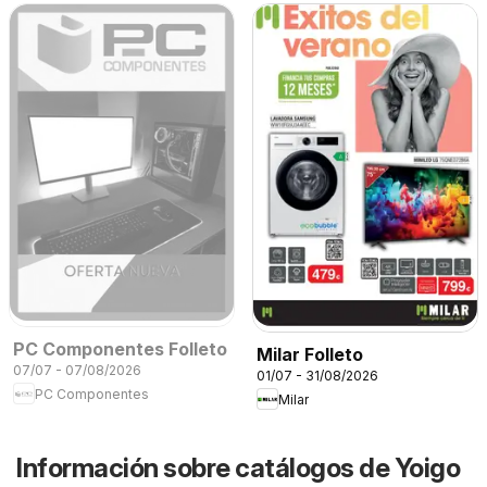
PC Componentes Folleto
Milar Folleto
07/07 - 07/08/2026
01/07 - 31/08/2026
PC Componentes
Milar
Información sobre catálogos de Yoigo