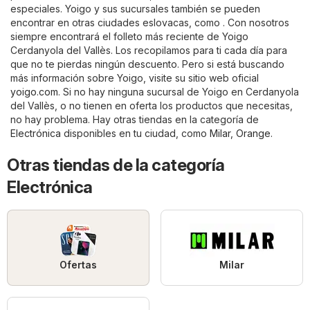
especiales. Yoigo y sus sucursales también se pueden
encontrar en otras ciudades eslovacas, como . Con nosotros
siempre encontrará el folleto más reciente de Yoigo
Cerdanyola del Vallès. Los recopilamos para ti cada día para
que no te pierdas ningún descuento. Pero si está buscando
más información sobre Yoigo, visite su sitio web oficial
yoigo.com
. Si no hay ninguna sucursal de Yoigo en Cerdanyola
del Vallès, o no tienen en oferta los productos que necesitas,
no hay problema. Hay otras tiendas en la categoría de
Electrónica
disponibles en tu ciudad, como
Milar
,
Orange
.
Otras tiendas de la categoría
Electrónica
Ofertas
Milar