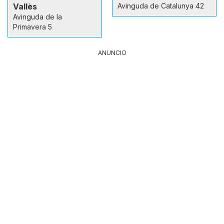
Vallès
Avinguda de Catalunya 42
Avinguda de la
Primavera 5
ANUNCIO