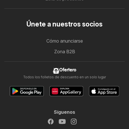
Únete a nuestros socios
Cómo anunciarse
Zona B2B
Ofertero
Todos los folletos de descuento en un solo lugar
Síguenos