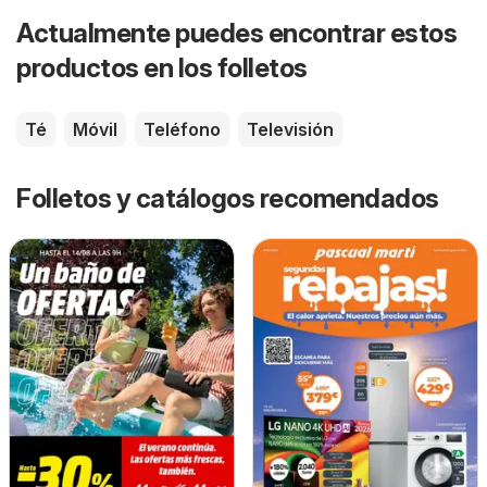
Actualmente puedes encontrar estos
productos en los folletos
Té
Móvil
Teléfono
Televisión
Folletos y catálogos recomendados