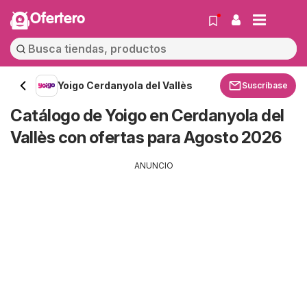
Ofertero
Yoigo Cerdanyola del Vallès
Suscríbase
Catálogo de Yoigo en Cerdanyola del
Vallès con ofertas para Agosto 2026
ANUNCIO