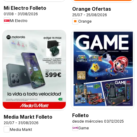
Mi Electro Folleto
Orange Ofertas
01/08 - 31/08/2026
25/07 - 25/08/2026
Mi Electro
Orange
Folleto
Media Markt Folleto
desde miércoles 03/12/2025
20/07 - 31/08/2026
Game
Media Markt