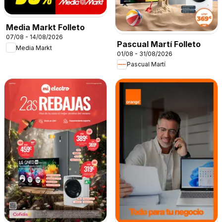
Media Markt Folleto
07/08 - 14/08/2026
Pascual Martí Folleto
Media Markt
01/08 - 31/08/2026
Pascual Martí