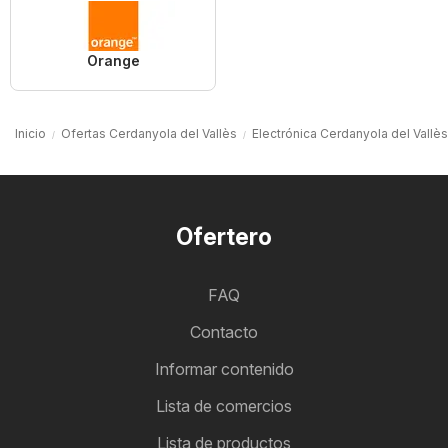
Orange
Inicio
Ofertas Cerdanyola del Vallès
Electrónica Cerdanyola del Vallès
Ofertero
FAQ
Contacto
Informar contenido
Lista de comercios
Lista de productos