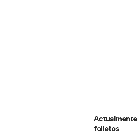
Actualmente 
folletos