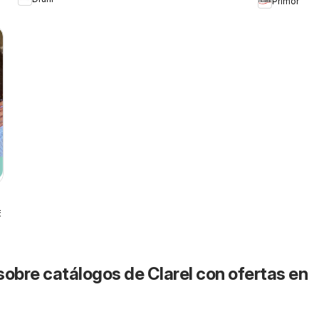
Primor
6
sobre catálogos de Clarel con ofertas en