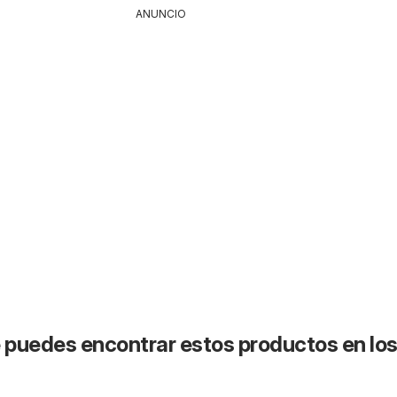
ANUNCIO
puedes encontrar estos productos en lo