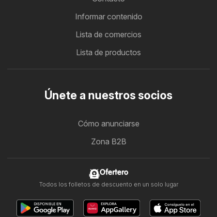
Informar contenido
Lista de comercios
Lista de productos
Únete a nuestros socios
Cómo anunciarse
Zona B2B
Ofertero
Todos los folletos de descuento en un solo lugar