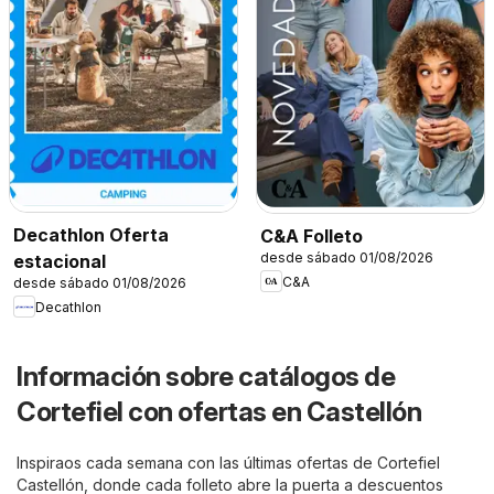
Decathlon Oferta
C&A Folleto
desde sábado 01/08/2026
estacional
C&A
desde sábado 01/08/2026
Decathlon
Información sobre catálogos de
Cortefiel con ofertas en Castellón
Inspiraos cada semana con las últimas ofertas de Cortefiel
Castellón, donde cada folleto abre la puerta a descuentos