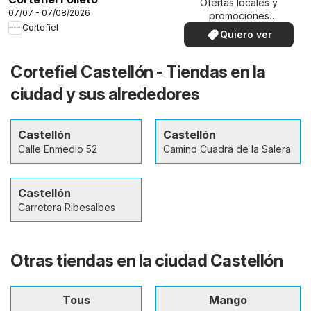
Ofertas locales y
07/07 - 07/08/2026
promociones
Cortefiel
especiales.
Quiero ver
Cortefiel Castellón - Tiendas en la
ciudad y sus alrededores
Castellón
Castellón
Calle Enmedio 52
Camino Cuadra de la Salera
Castellón
Carretera Ribesalbes
Otras tiendas en la ciudad Castellón
Tous
Mango