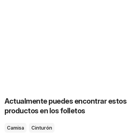
Actualmente puedes encontrar estos
productos en los folletos
Camisa
Cinturón