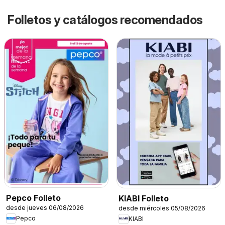
Folletos y catálogos recomendados
Pepco Folleto
KIABI Folleto
desde jueves 06/08/2026
desde miércoles 05/08/2026
Pepco
KIABI