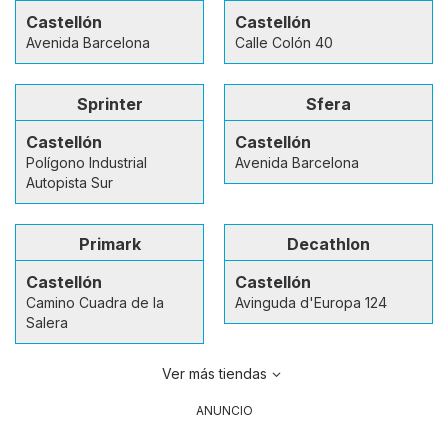
Castellón
Castellón
Avenida Barcelona
Calle Colón 40
Sprinter
Sfera
Castellón
Castellón
Polígono Industrial
Avenida Barcelona
Autopista Sur
Primark
Decathlon
Castellón
Castellón
Camino Cuadra de la
Avinguda d'Europa 124
Salera
Ver más tiendas
ANUNCIO