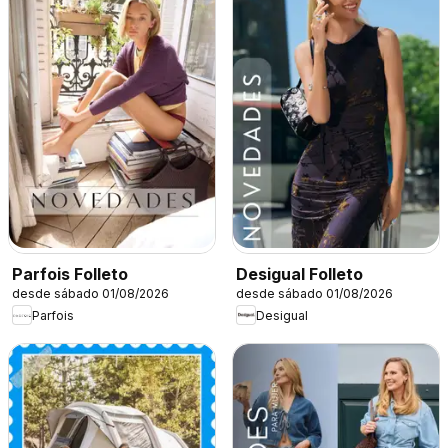
Parfois Folleto
Desigual Folleto
desde sábado 01/08/2026
desde sábado 01/08/2026
Parfois
Desigual