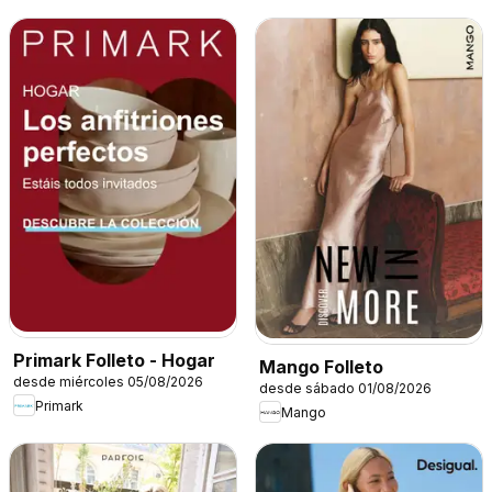
Primark Folleto - Hogar
Mango Folleto
desde miércoles 05/08/2026
desde sábado 01/08/2026
Primark
Mango