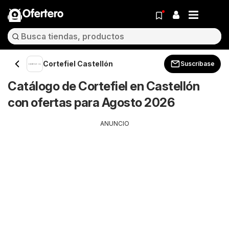
Ofertero
Cortefiel Castellón
Suscríbase
Catálogo de Cortefiel en Castellón
con ofertas para Agosto 2026
ANUNCIO