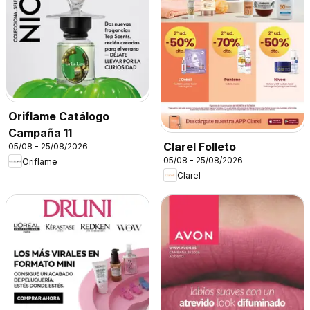
Oriflame Catálogo
Campaña 11
Clarel Folleto
05/08 - 25/08/2026
05/08 - 25/08/2026
Oriflame
Clarel