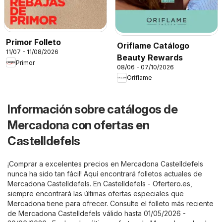
Primor Folleto
Oriflame Catálogo
11/07 - 11/08/2026
Beauty Rewards
Primor
08/06 - 07/10/2026
Oriflame
Información sobre catálogos de
Mercadona con ofertas en
Castelldefels
¡Comprar a excelentes precios en Mercadona Castelldefels
nunca ha sido tan fácil! Aquí encontrará folletos actuales de
Mercadona Castelldefels. En
Castelldefels - Ofertero.es
,
siempre encontrará las últimas ofertas especiales que
Mercadona tiene para ofrecer. Consulte el folleto más reciente
de Mercadona Castelldefels válido hasta 01/05/2026 -