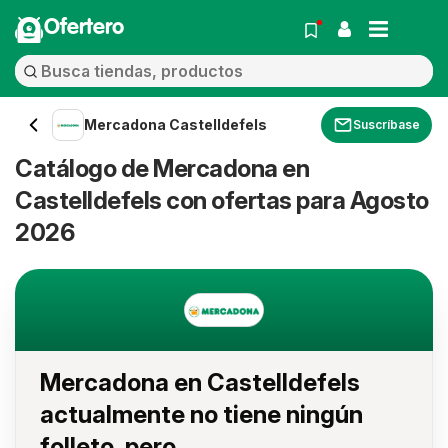
Ofertero
Mercadona Castelldefels
Suscríbase
Catálogo de Mercadona en
Castelldefels con ofertas para Agosto
2026
Mercadona en Castelldefels
actualmente no tiene ningún
folleto, pero...