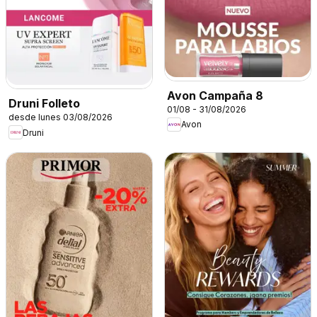
Avon Campaña 8
Druni Folleto
01/08 - 31/08/2026
desde lunes 03/08/2026
Avon
Druni