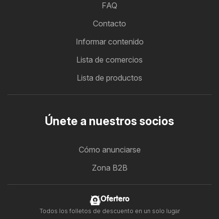
FAQ
Contacto
Informar contenido
Lista de comercios
Lista de productos
Únete a nuestros socios
Cómo anunciarse
Zona B2B
Ofertero
Todos los folletos de descuento en un solo lugar