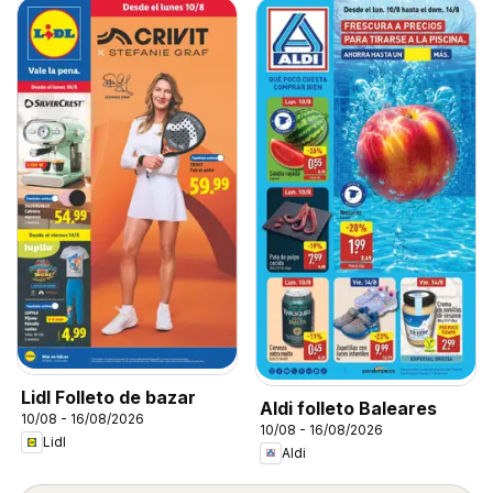
Lidl Folleto de bazar
Aldi folleto Baleares
10/08 - 16/08/2026
10/08 - 16/08/2026
Lidl
Aldi