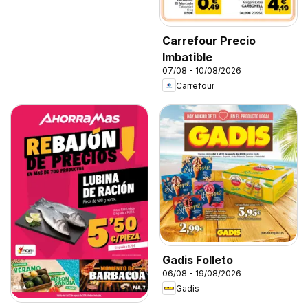
Carrefour Precio
Imbatible
07/08 - 10/08/2026
Carrefour
Gadis Folleto
06/08 - 19/08/2026
Gadis