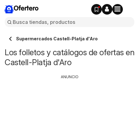
Ofertero
Supermercados Castell-Platja d'Aro
Los folletos y catálogos de ofertas en
Castell-Platja d'Aro
ANUNCIO