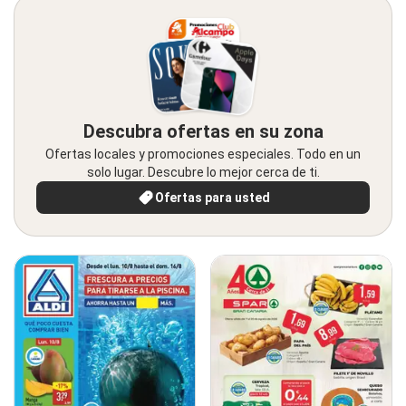
Descubra ofertas en su zona
Ofertas locales y promociones especiales. Todo en un
solo lugar. Descubre lo mejor cerca de ti.
Ofertas para usted