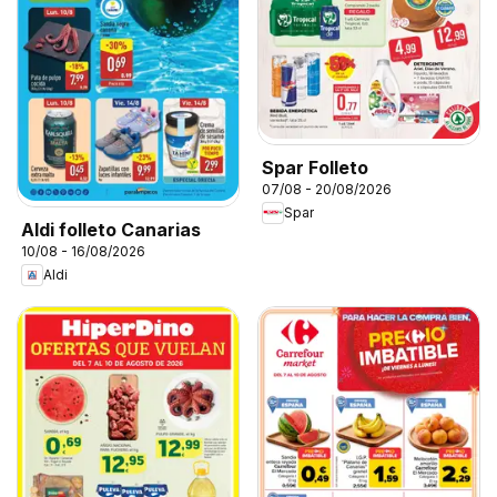
Spar Folleto
07/08 - 20/08/2026
Spar
Aldi folleto Canarias
10/08 - 16/08/2026
Aldi