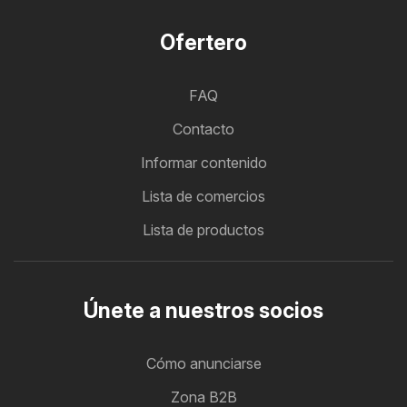
Ofertero
FAQ
Contacto
Informar contenido
Lista de comercios
Lista de productos
Únete a nuestros socios
Cómo anunciarse
Zona B2B