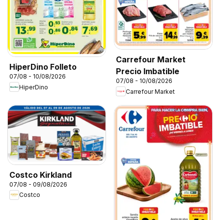
Carrefour Market
HiperDino Folleto
Precio Imbatible
07/08 - 10/08/2026
07/08 - 10/08/2026
HiperDino
Carrefour Market
Costco Kirkland
07/08 - 09/08/2026
Costco