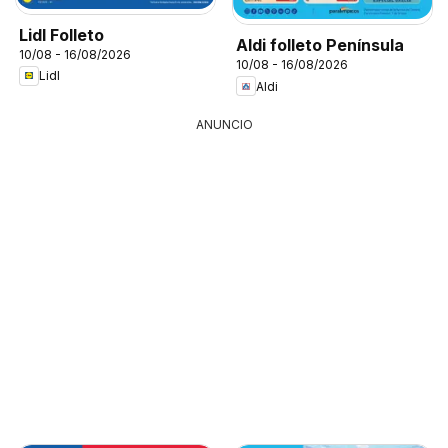
Lidl Folleto
Aldi folleto Península
10/08 - 16/08/2026
10/08 - 16/08/2026
Lidl
Aldi
ANUNCIO