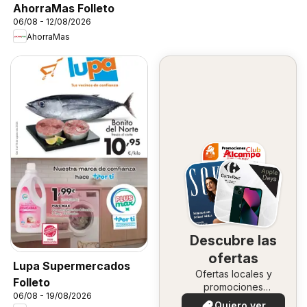
AhorraMas Folleto
06/08 - 12/08/2026
AhorraMas
Descubre las
ofertas
Lupa Supermercados
Ofertas locales y
Folleto
promociones
06/08 - 19/08/2026
especiales.
Quiero ver