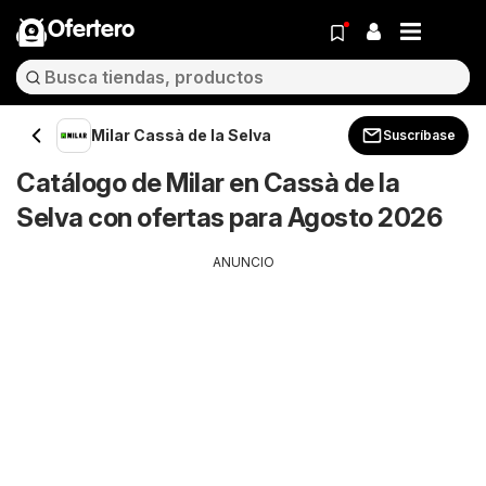
Ofertero
Milar Cassà de la Selva
Suscríbase
Catálogo de Milar en Cassà de la
Selva con ofertas para Agosto 2026
ANUNCIO