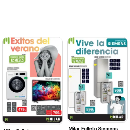
Milar Folleto Siemens