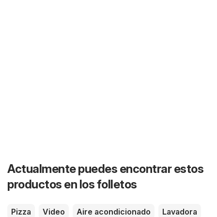
Actualmente puedes encontrar estos
productos en los folletos
Pizza
Video
Aire acondicionado
Lavadora