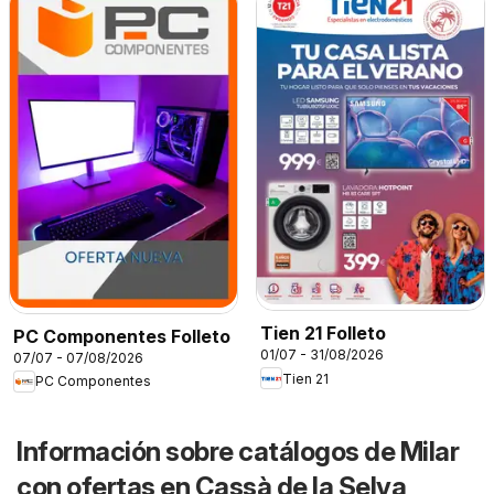
Tien 21 Folleto
PC Componentes Folleto
01/07 - 31/08/2026
07/07 - 07/08/2026
Tien 21
PC Componentes
Información sobre catálogos de Milar
con ofertas en Cassà de la Selva