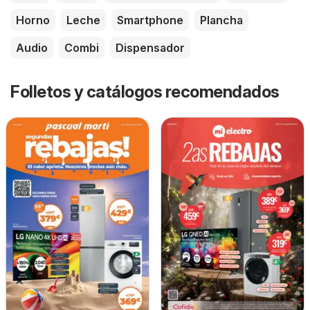
Horno
Leche
Smartphone
Plancha
Audio
Combi
Dispensador
Folletos y catálogos recomendados