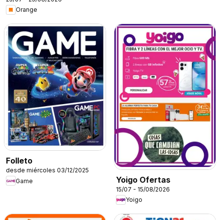
Orange
Folleto
desde miércoles 03/12/2025
Yoigo Ofertas
Game
15/07 - 15/08/2026
Yoigo