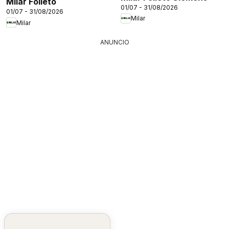
Milar Folleto
01/07 - 31/08/2026
01/07 - 31/08/2026
Milar
Milar
ANUNCIO