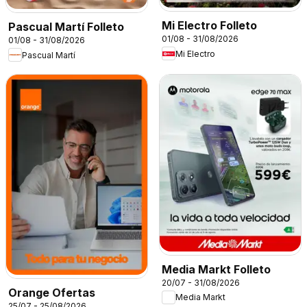
Mi Electro Folleto
Pascual Martí Folleto
01/08 - 31/08/2026
01/08 - 31/08/2026
Mi Electro
Pascual Martí
Media Markt Folleto
20/07 - 31/08/2026
Orange Ofertas
Media Markt
25/07 - 25/08/2026