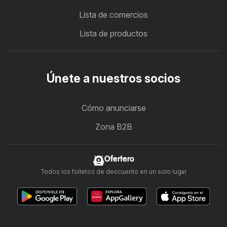
Lista de comercios
Lista de productos
Únete a nuestros socios
Cómo anunciarse
Zona B2B
Ofertero
Todos los folletos de descuento en un solo lugar