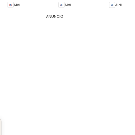
Aldi
Aldi
Aldi
ANUNCIO