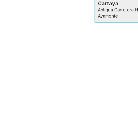
Cartaya
Antigua Carretera 
Ayamonte