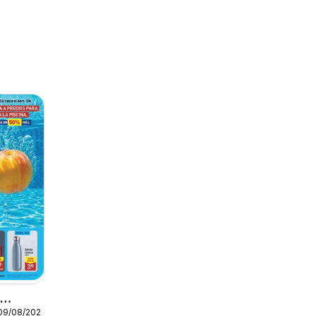
o
 09/08/2026