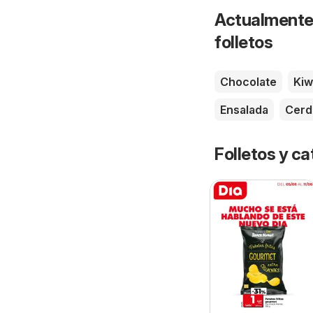
Actualmente 
folletos
Chocolate
Kiw
Ensalada
Cerd
Folletos y 