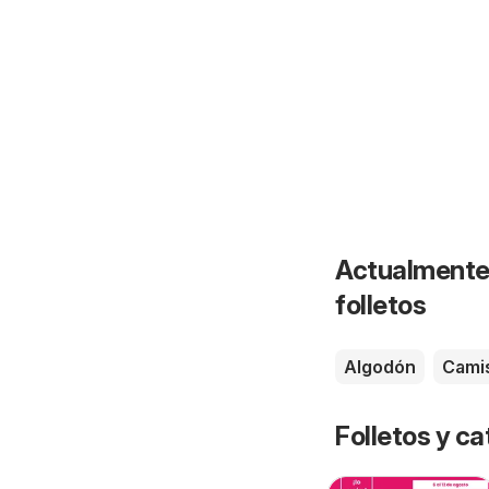
Actualmente 
folletos
Algodón
Cami
Folletos y 