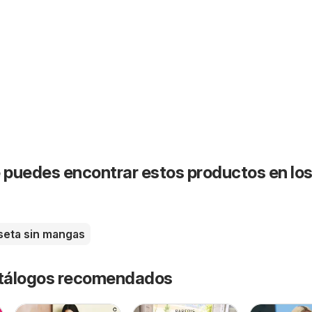
puedes encontrar estos productos en lo
seta sin mangas
catálogos recomendados