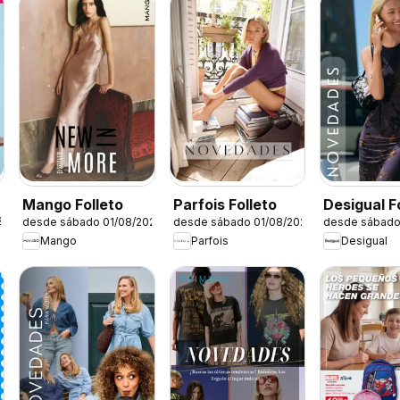
Mango Folleto
Parfois Folleto
Desigual F
26
desde sábado 01/08/2026
desde sábado 01/08/2026
desde sábado
Mango
Parfois
Desigual