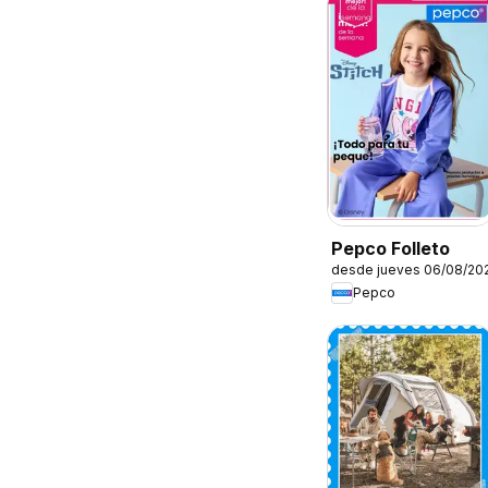
Pepco Folleto
desde jueves 06/08/20
Pepco