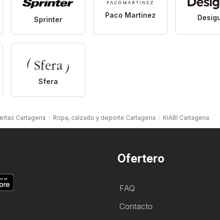
Paco Martinez
Desig
Sprinter
Sfera
ertas Cartagena
Ropa, calzado y deporte Cartagena
KIABI Cartagena
Ofertero
FAQ
Contacto