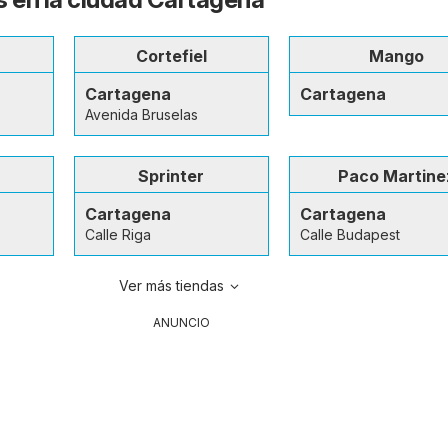
Cortefiel
Mango
Cartagena
Cartagena
Avenida Bruselas
Sprinter
Paco Martine
Cartagena
Cartagena
Calle Riga
Calle Budapest
Ver más tiendas
ANUNCIO