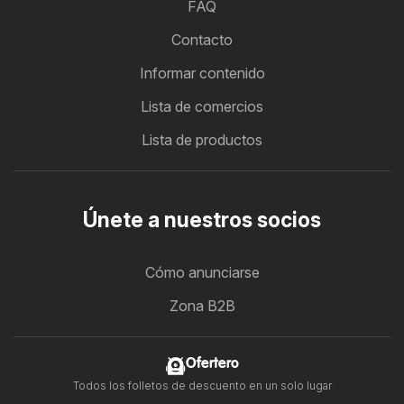
FAQ
Contacto
Informar contenido
Lista de comercios
Lista de productos
Únete a nuestros socios
Cómo anunciarse
Zona B2B
Ofertero
Todos los folletos de descuento en un solo lugar