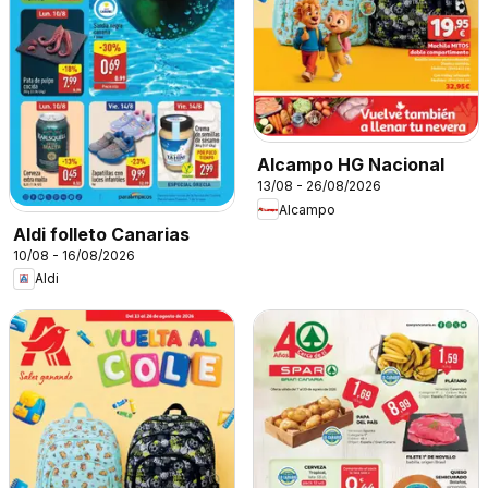
Alcampo HG Nacional
13/08 - 26/08/2026
Alcampo
Aldi folleto Canarias
10/08 - 16/08/2026
Aldi