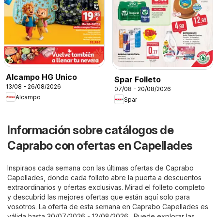
Alcampo HG Unico
Spar Folleto
13/08 - 26/08/2026
07/08 - 20/08/2026
Alcampo
Spar
Información sobre catálogos de
Caprabo con ofertas en Capellades
Inspiraos cada semana con las últimas ofertas de Caprabo
Capellades, donde cada folleto abre la puerta a descuentos
extraordinarios y ofertas exclusivas. Mirad el folleto completo
y descubrid las mejores ofertas que están aquí solo para
vosotros. La oferta de esta semana en Caprabo Capellades es
válida hasta 30/07/2026 - 12/08/2026 . Puede explorar las