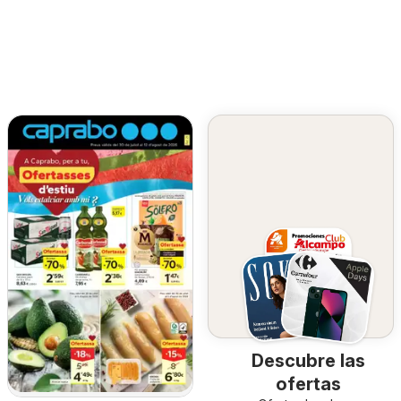
Descubre las
ofertas