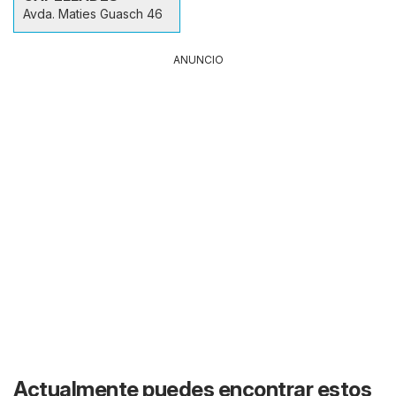
Avda. Maties Guasch 46
ANUNCIO
Actualmente puedes encontrar estos