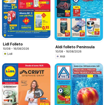
Lidl Folleto
Aldi folleto Península
10/08 - 16/08/2026
10/08 - 16/08/2026
Lidl
Aldi