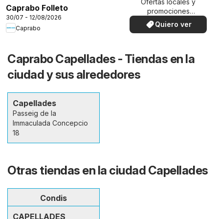
Ofertas locales y
Caprabo Folleto
promociones
30/07 - 12/08/2026
especiales.
Quiero ver
Caprabo
Caprabo Capellades - Tiendas en la
ciudad y sus alrededores
Capellades
Passeig de la
Immaculada Concepcio
18
Otras tiendas en la ciudad Capellades
Condis
CAPELLADES