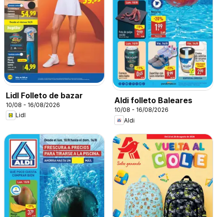
Lidl Folleto de bazar
Aldi folleto Baleares
10/08 - 16/08/2026
10/08 - 16/08/2026
Lidl
Aldi