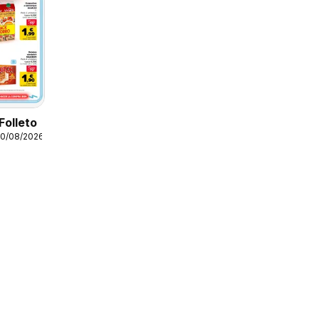
Folleto
10/08/2026