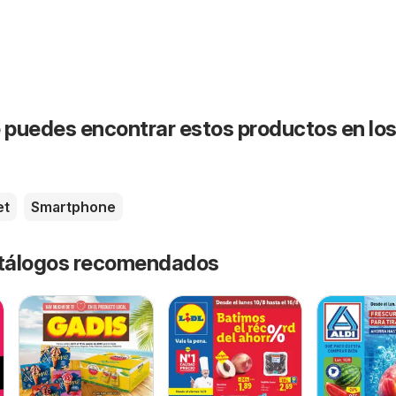
puedes encontrar estos productos en lo
et
Smartphone
catálogos recomendados