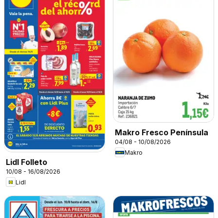
Makro Fresco Península
04/08 - 10/08/2026
Makro
Lidl Folleto
10/08 - 16/08/2026
Lidl