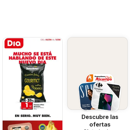
Descubre las
ofertas