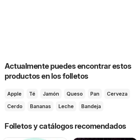
Actualmente puedes encontrar estos
productos en los folletos
Apple
Té
Jamón
Queso
Pan
Cerveza
Cerdo
Bananas
Leche
Bandeja
Folletos y catálogos recomendados