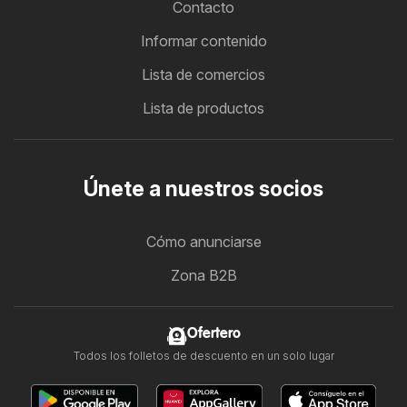
Contacto
Informar contenido
Lista de comercios
Lista de productos
Únete a nuestros socios
Cómo anunciarse
Zona B2B
Ofertero
Todos los folletos de descuento en un solo lugar