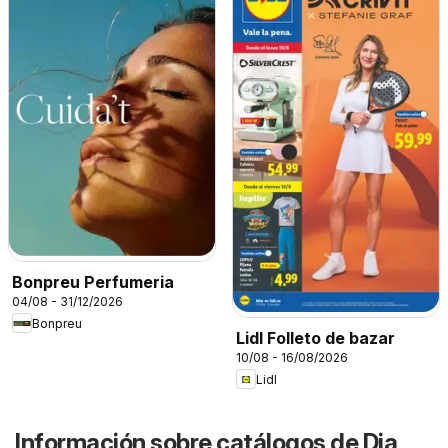
Bonpreu Perfumeria
04/08 - 31/12/2026
Bonpreu
Lidl Folleto de bazar
10/08 - 16/08/2026
Lidl
Información sobre catálogos de Dia