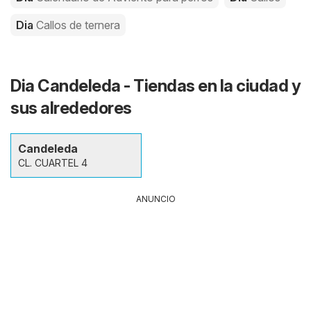
Dia
Callos de ternera
Dia Candeleda - Tiendas en la ciudad y
sus alrededores
Candeleda
CL. CUARTEL 4
ANUNCIO