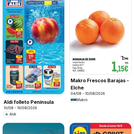
Makro Frescos Barajas -
Elche
04/08 - 10/08/2026
Makro
Aldi folleto Península
10/08 - 16/08/2026
Aldi