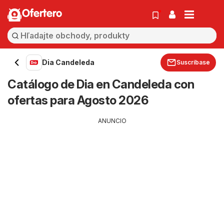
Ofertero
Dia Candeleda
Suscríbase
Catálogo de Dia en Candeleda con
ofertas para Agosto 2026
ANUNCIO