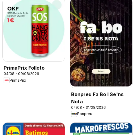
PrimaPrix Folleto
04/08 - 09/08/2026
PrimaPrix
Bonpreu Fa Bo I Se'ns
Nota
04/08 - 31/08/2026
Bonpreu