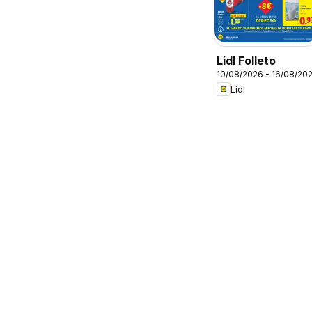
Lidl Folleto
10/08/2026 - 16/08/20
Lidl