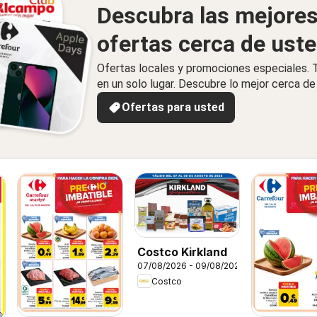
Descubra las mejore
ofertas cerca de ust
Ofertas locales y promociones especiales.
en un solo lugar. Descubre lo mejor cerca de 
Ofertas para usted
Costco Kirkland
07/08/2026 - 09/08/2026
Costco