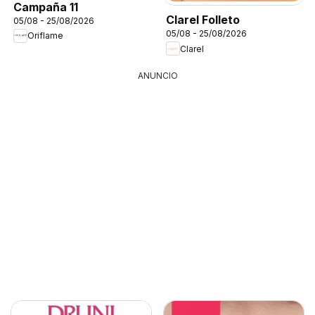
Campaña 11
Clarel Folleto
05/08 - 25/08/2026
05/08 - 25/08/2026
Oriflame
Clarel
ANUNCIO