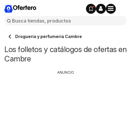
Ofertero
Droguería y perfumería Cambre
Los folletos y catálogos de ofertas en
Cambre
ANUNCIO