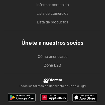
Informar contenido
Lista de comercios
Lista de productos
Únete a nuestros socios
Cómo anunciarse
Zona B2B
Ofertero
Todos los folletos de descuento en un solo lugar