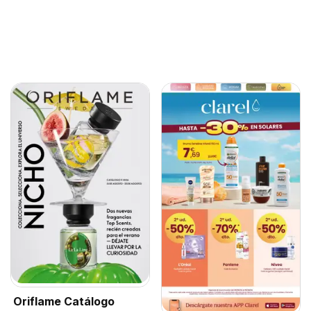
Oriflame Catálogo