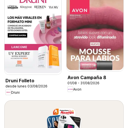
Avon Campaña 8
Druni Folleto
01/08 - 31/08/2026
desde lunes 03/08/2026
Avon
Druni