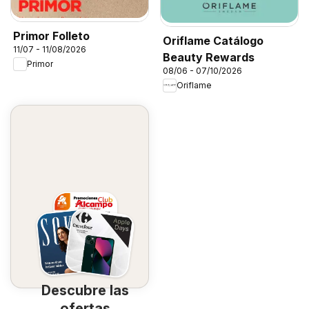
Primor Folleto
Oriflame Catálogo
11/07 - 11/08/2026
Beauty Rewards
Primor
08/06 - 07/10/2026
Oriflame
Descubre las
ofertas