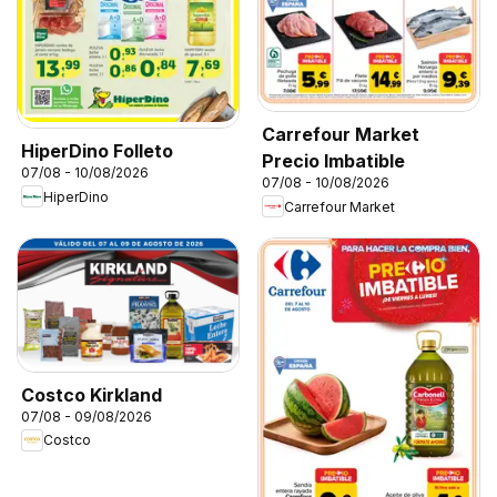
Carrefour Market
HiperDino Folleto
Precio Imbatible
07/08 - 10/08/2026
07/08 - 10/08/2026
HiperDino
Carrefour Market
Costco Kirkland
07/08 - 09/08/2026
Costco