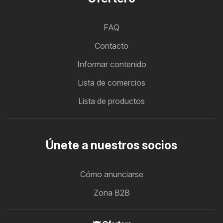
FAQ
Contacto
Informar contenido
Lista de comercios
Lista de productos
Únete a nuestros socios
Cómo anunciarse
Zona B2B