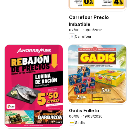
Carrefour Precio
Imbatible
07/08 - 10/08/2026
Carrefour
Gadis Folleto
06/08 - 19/08/2026
Gadis