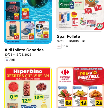
Spar Folleto
07/08 - 20/08/2026
Spar
Aldi folleto Canarias
10/08 - 16/08/2026
Aldi