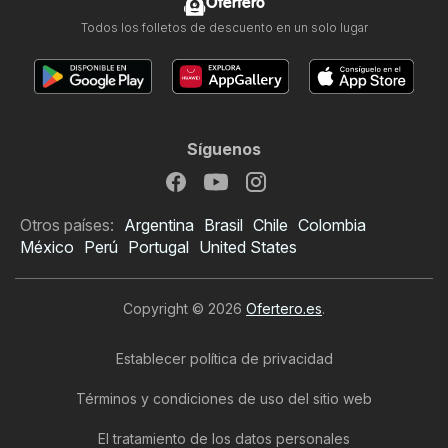
Ofertero
Todos los folletos de descuento en un solo lugar
Síguenos
Otros países:
Argentina
Brasil
Chile
Colombia
México
Perú
Portugal
United States
Copyright © 2026
Ofertero.es
.
Establecer política de privacidad
Términos y condiciones de uso del sitio web
El tratamiento de los datos personales