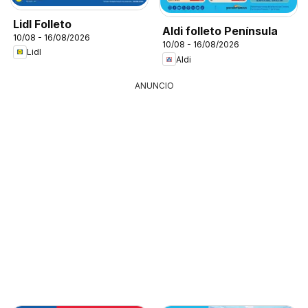
Lidl Folleto
Aldi folleto Península
10/08 - 16/08/2026
10/08 - 16/08/2026
Lidl
Aldi
ANUNCIO