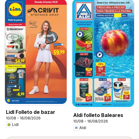
Lidl Folleto de bazar
Aldi folleto Baleares
10/08 - 16/08/2026
10/08 - 16/08/2026
Lidl
Aldi