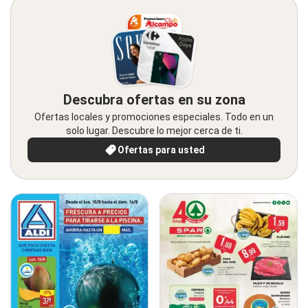
Descubra ofertas en su zona
Ofertas locales y promociones especiales. Todo en un
solo lugar. Descubre lo mejor cerca de ti.
Ofertas para usted