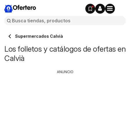
Ofertero
Supermercados Calvià
Los folletos y catálogos de ofertas en
Calvià
ANUNCIO