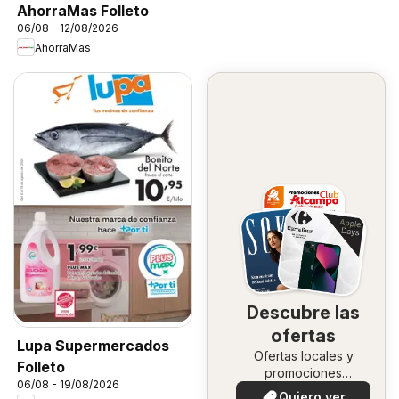
AhorraMas Folleto
06/08 - 12/08/2026
AhorraMas
Descubre las
ofertas
Lupa Supermercados
Ofertas locales y
Folleto
promociones
06/08 - 19/08/2026
especiales.
Quiero ver