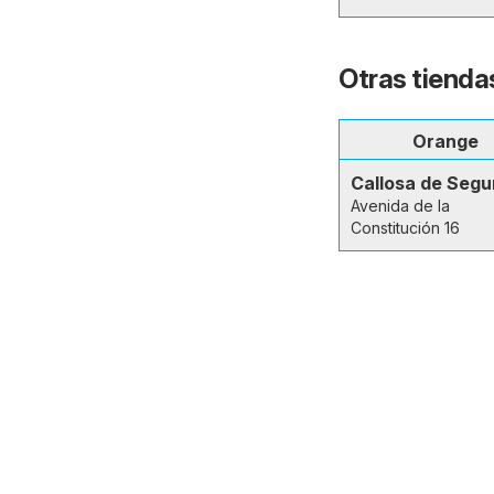
Otras tienda
Orange
Callosa de Segu
Avenida de la
Constitución 16