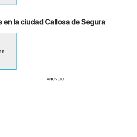
s en la ciudad Callosa de Segura
ra
ANUNCIO