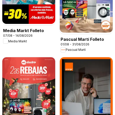
Media Markt Folleto
07/08 - 14/08/2026
Pascual Martí Folleto
Media Markt
01/08 - 31/08/2026
Pascual Martí