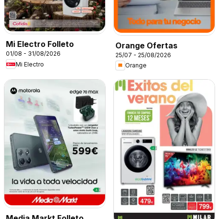
Mi Electro Folleto
Orange Ofertas
01/08 - 31/08/2026
25/07 - 25/08/2026
Mi Electro
Orange
Media Markt Folleto