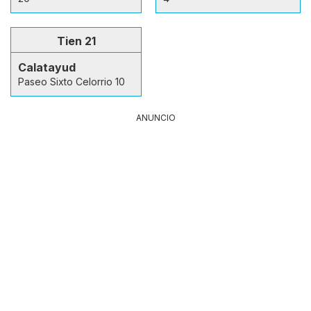
Tien 21
Calatayud
Paseo Sixto Celorrio 10
ANUNCIO