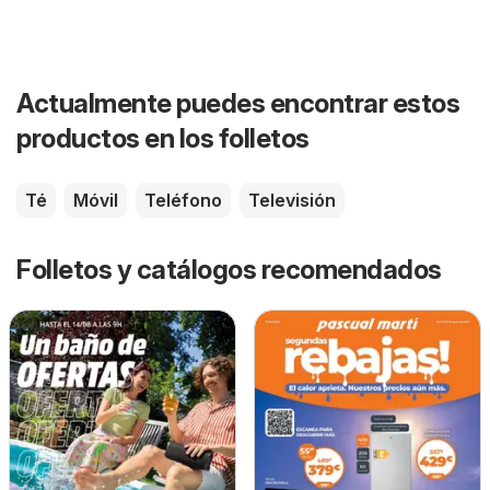
Actualmente puedes encontrar estos
productos en los folletos
Té
Móvil
Teléfono
Televisión
Folletos y catálogos recomendados