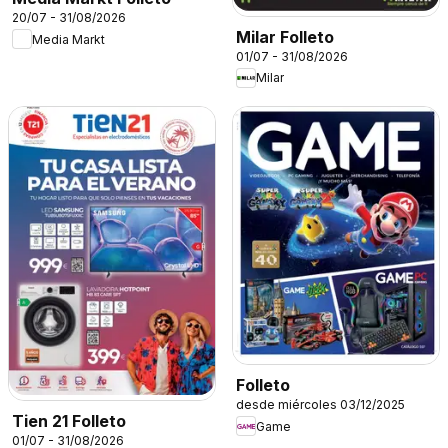
20/07 - 31/08/2026
Milar Folleto
Media Markt
01/07 - 31/08/2026
Milar
Folleto
desde miércoles 03/12/2025
Tien 21 Folleto
Game
01/07 - 31/08/2026