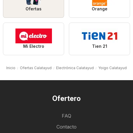
Ofertas
Orange
Mi Electro
Tien 21
Inicio
Ofertas Calatayud
Electrónica Calatayud
Yoigo Calatayud
Ofertero
FAQ
Contacto