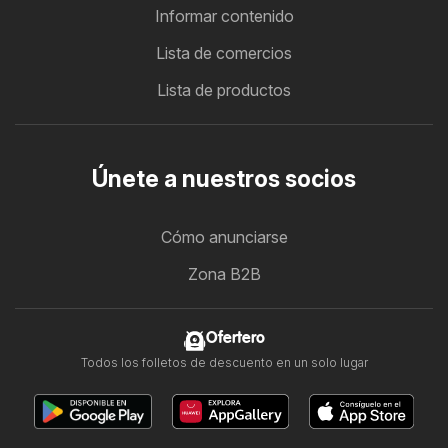
Informar contenido
Lista de comercios
Lista de productos
Únete a nuestros socios
Cómo anunciarse
Zona B2B
Ofertero
Todos los folletos de descuento en un solo lugar