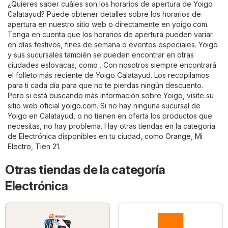
¿Quieres saber cuáles son los horarios de apertura de Yoigo
Calatayud? Puede obtener detalles sobre los horarios de
apertura en nuestro sitio web o directamente en
yoigo.com
.
Tenga en cuenta que los horarios de apertura pueden variar
en días festivos, fines de semana o eventos especiales. Yoigo
y sus sucursales también se pueden encontrar en otras
ciudades eslovacas, como . Con nosotros siempre encontrará
el folleto más reciente de Yoigo Calatayud. Los recopilamos
para ti cada día para que no te pierdas ningún descuento.
Pero si está buscando más información sobre Yoigo, visite su
sitio web oficial
yoigo.com
. Si no hay ninguna sucursal de
Yoigo en Calatayud, o no tienen en oferta los productos que
necesitas, no hay problema. Hay otras tiendas en la categoría
de
Electrónica
disponibles en tu ciudad, como
Orange
,
Mi
Electro
,
Tien 21
.
Otras tiendas de la categoría
Electrónica