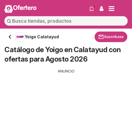
Ofertero
Yoigo Calatayud
Suscríbase
Catálogo de Yoigo en Calatayud con
ofertas para Agosto 2026
ANUNCIO