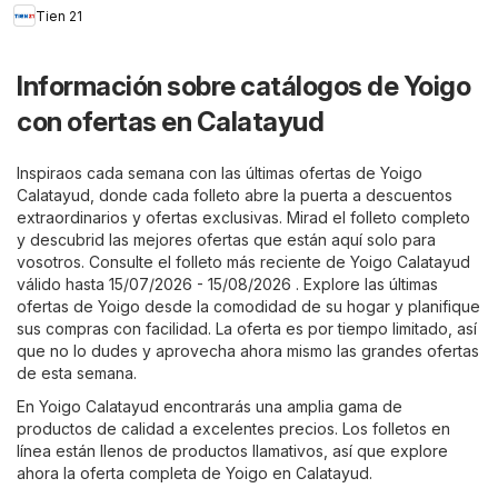
Tien 21
Información sobre catálogos de Yoigo
con ofertas en Calatayud
Inspiraos cada semana con las últimas ofertas de Yoigo
Calatayud, donde cada folleto abre la puerta a descuentos
extraordinarios y ofertas exclusivas. Mirad el folleto completo
y descubrid las mejores ofertas que están aquí solo para
vosotros. Consulte el folleto más reciente de Yoigo Calatayud
válido hasta 15/07/2026 - 15/08/2026 . Explore las últimas
ofertas de Yoigo desde la comodidad de su hogar y planifique
sus compras con facilidad. La oferta es por tiempo limitado, así
que no lo dudes y aprovecha ahora mismo las grandes ofertas
de esta semana.
En Yoigo Calatayud encontrarás una amplia gama de
productos de calidad a excelentes precios. Los folletos en
línea están llenos de productos llamativos, así que explore
ahora la oferta completa de Yoigo en Calatayud.