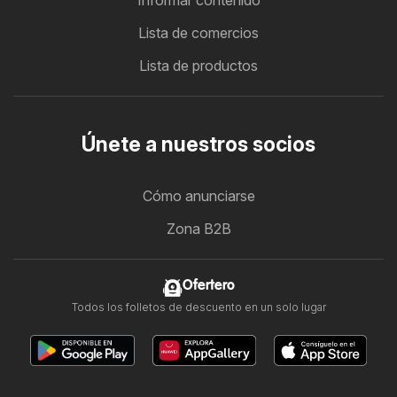
Lista de comercios
Lista de productos
Únete a nuestros socios
Cómo anunciarse
Zona B2B
Ofertero
Todos los folletos de descuento en un solo lugar