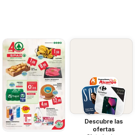
Descubre las
ofertas