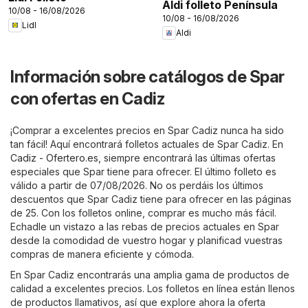
Aldi folleto Península
10/08 - 16/08/2026
10/08 - 16/08/2026
Lidl
Aldi
Información sobre catálogos de Spar
con ofertas en Cadiz
¡Comprar a excelentes precios en Spar Cadiz nunca ha sido
tan fácil! Aquí encontrará folletos actuales de Spar Cadiz. En
Cadiz - Ofertero.es
, siempre encontrará las últimas ofertas
especiales que Spar tiene para ofrecer. El último folleto es
válido a partir de 07/08/2026. No os perdáis los últimos
descuentos que Spar Cadiz tiene para ofrecer en las páginas
de 25. Con los folletos online, comprar es mucho más fácil.
Echadle un vistazo a las rebas de precios actuales en Spar
desde la comodidad de vuestro hogar y planificad vuestras
compras de manera eficiente y cómoda.
En Spar Cadiz encontrarás una amplia gama de productos de
calidad a excelentes precios. Los folletos en línea están llenos
de productos llamativos, así que explore ahora la oferta