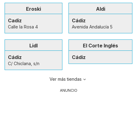
Eroski
Aldi
Cadiz
Cádiz
Calle la Rosa 4
Avenida Andalucía 5
Lidl
El Corte Inglés
Cádiz
Cádiz
C/ Chiclana, s/n
Ver más tiendas
ANUNCIO