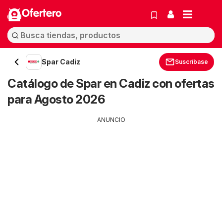
Ofertero
Spar Cadiz
Suscríbase
Catálogo de Spar en Cadiz con ofertas
para Agosto 2026
ANUNCIO