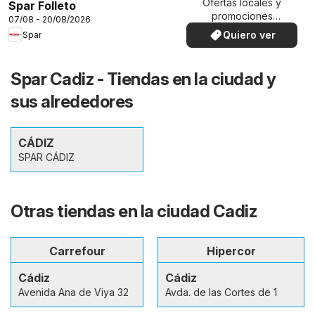
Ofertas locales y
Spar Folleto
promociones
07/08 - 20/08/2026
especiales.
Quiero ver
Spar
Spar Cadiz - Tiendas en la ciudad y
sus alrededores
CÁDIZ
SPAR CÁDIZ
Otras tiendas en la ciudad Cadiz
Carrefour
Hipercor
Cádiz
Cádiz
Avenida Ana de Viya 32
Avda. de las Cortes de 1