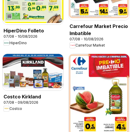
Carrefour Market Precio
HiperDino Folleto
Imbatible
07/08 - 10/08/2026
07/08 - 10/08/2026
HiperDino
Carrefour Market
Costco Kirkland
07/08 - 09/08/2026
Costco