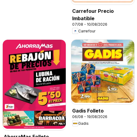
Carrefour Precio
Imbatible
07/08 - 10/08/2026
Carrefour
Gadis Folleto
06/08 - 19/08/2026
Gadis
AhorraMas Folleto