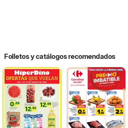
Folletos y catálogos recomendados