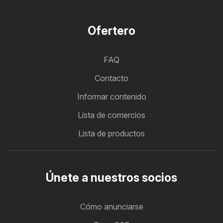
Ofertero
FAQ
Contacto
Informar contenido
Lista de comercios
Lista de productos
Únete a nuestros socios
Cómo anunciarse