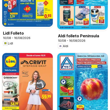
Lidl Folleto
Aldi folleto Península
10/08 - 16/08/2026
10/08 - 16/08/2026
Lidl
Aldi