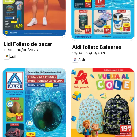
Lidl Folleto de bazar
Aldi folleto Baleares
10/08 - 16/08/2026
10/08 - 16/08/2026
Lidl
Aldi