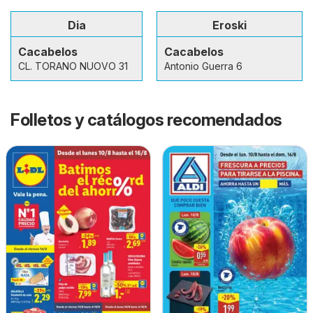
Dia
Eroski
Cacabelos
Cacabelos
CL. TORANO NUOVO 31
Antonio Guerra 6
Folletos y catálogos recomendados