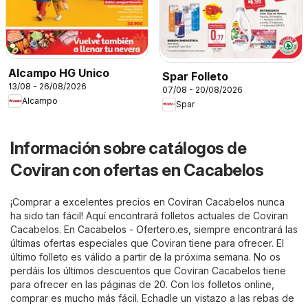
Alcampo HG Unico
Spar Folleto
13/08 - 26/08/2026
07/08 - 20/08/2026
Alcampo
Spar
Información sobre catálogos de
Coviran con ofertas en Cacabelos
¡Comprar a excelentes precios en Coviran Cacabelos nunca
ha sido tan fácil! Aquí encontrará folletos actuales de Coviran
Cacabelos. En
Cacabelos - Ofertero.es
, siempre encontrará las
últimas ofertas especiales que Coviran tiene para ofrecer. El
último folleto es válido a partir de la próxima semana. No os
perdáis los últimos descuentos que Coviran Cacabelos tiene
para ofrecer en las páginas de 20. Con los folletos online,
comprar es mucho más fácil. Echadle un vistazo a las rebas de