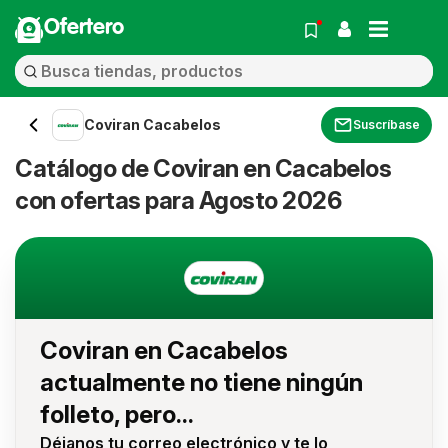
Ofertero
Coviran Cacabelos
Suscríbase
Catálogo de Coviran en Cacabelos
con ofertas para Agosto 2026
Coviran en Cacabelos
actualmente no tiene ningún
folleto, pero...
Déjanos tu correo electrónico y te lo