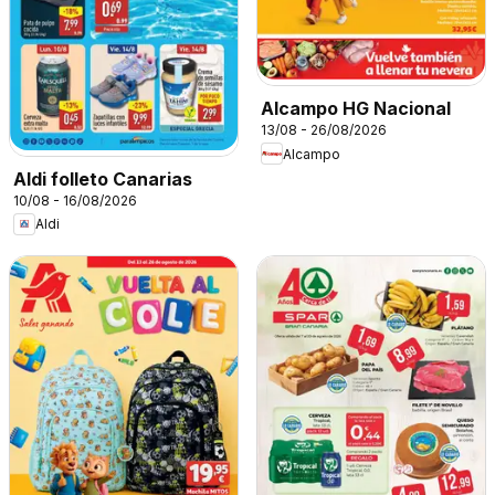
Alcampo HG Nacional
13/08 - 26/08/2026
Alcampo
Aldi folleto Canarias
10/08 - 16/08/2026
Aldi