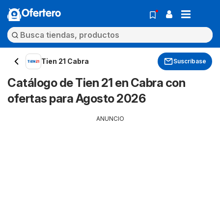
Ofertero
Tien 21 Cabra
Suscríbase
Catálogo de Tien 21 en Cabra con
ofertas para Agosto 2026
ANUNCIO