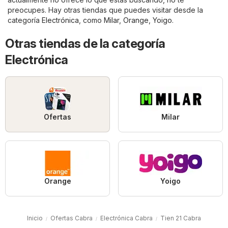
preocupes. Hay otras tiendas que puedes visitar desde la
categoría
Electrónica
, como
Milar
,
Orange
,
Yoigo
.
Otras tiendas de la categoría
Electrónica
Ofertas
Milar
Orange
Yoigo
Inicio
Ofertas Cabra
Electrónica Cabra
Tien 21 Cabra