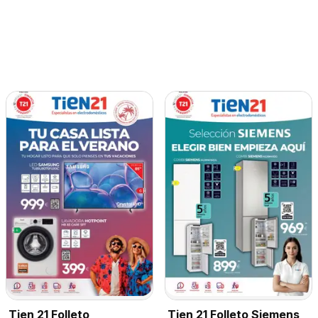
Tien 21 Folleto Siemens
Tien 21 Folleto