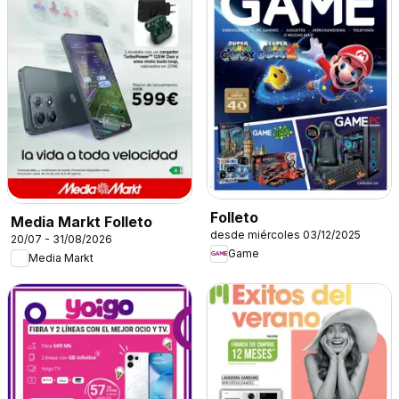
Folleto
Media Markt Folleto
desde miércoles 03/12/2025
20/07 - 31/08/2026
Game
Media Markt