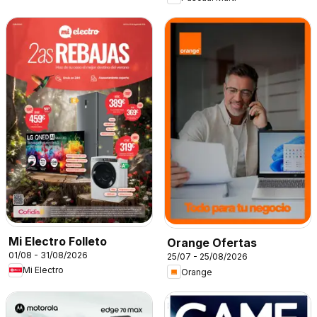
Mi Electro Folleto
Orange Ofertas
01/08 - 31/08/2026
25/07 - 25/08/2026
Mi Electro
Orange