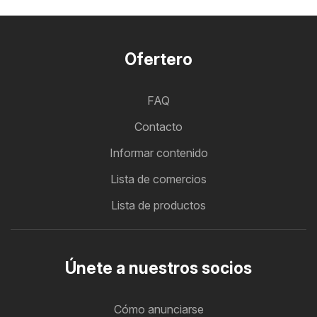
Ofertero
FAQ
Contacto
Informar contenido
Lista de comercios
Lista de productos
Únete a nuestros socios
Cómo anunciarse