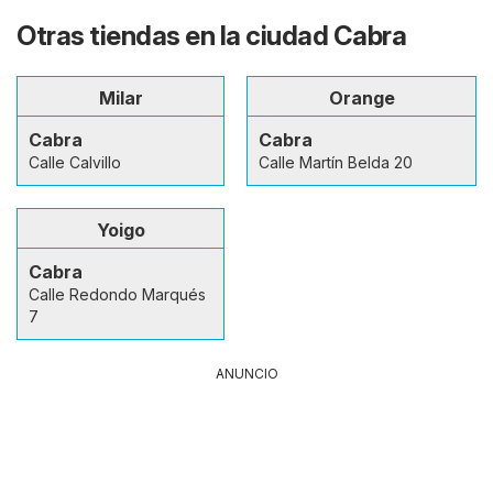
Otras tiendas en la ciudad Cabra
Milar
Orange
Cabra
Cabra
Calle Calvillo
Calle Martín Belda 20
Yoigo
Cabra
Calle Redondo Marqués
7
ANUNCIO