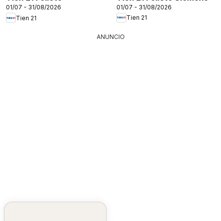
01/07 - 31/08/2026
01/07 - 31/08/2026
Tien 21
Tien 21
ANUNCIO