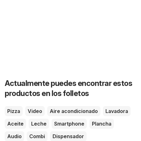
Actualmente puedes encontrar estos
productos en los folletos
Pizza
Video
Aire acondicionado
Lavadora
Aceite
Leche
Smartphone
Plancha
Audio
Combi
Dispensador