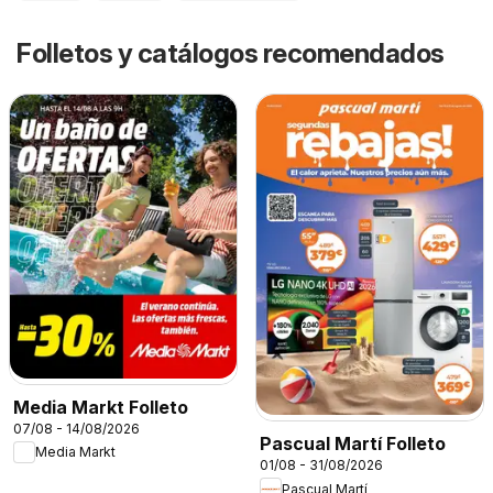
Folletos y catálogos recomendados
Media Markt Folleto
07/08 - 14/08/2026
Pascual Martí Folleto
Media Markt
01/08 - 31/08/2026
Pascual Martí