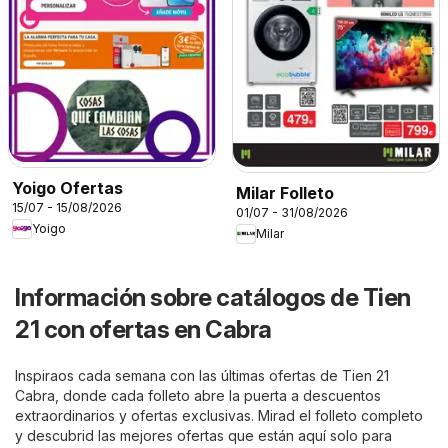
Yoigo Ofertas
Milar Folleto
15/07 - 15/08/2026
01/07 - 31/08/2026
Yoigo
Milar
Información sobre catálogos de Tien
21 con ofertas en Cabra
Inspiraos cada semana con las últimas ofertas de Tien 21
Cabra, donde cada folleto abre la puerta a descuentos
extraordinarios y ofertas exclusivas. Mirad el folleto completo
y descubrid las mejores ofertas que están aquí solo para