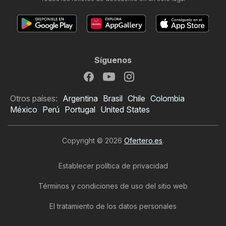
Síguenos
Otros países:
Argentina
Brasil
Chile
Colombia
México
Perú
Portugal
United States
Copyright © 2026
Ofertero.es
.
Establecer política de privacidad
Términos y condiciones de uso del sitio web
El tratamiento de los datos personales