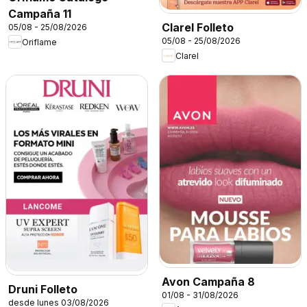
Campaña 11
Clarel Folleto
05/08 - 25/08/2026
05/08 - 25/08/2026
Oriflame
Clarel
Avon Campaña 8
Druni Folleto
01/08 - 31/08/2026
desde lunes 03/08/2026