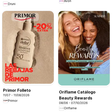
Avon
Druni
Primor Folleto
Oriflame Catálogo
11/07 - 11/08/2026
Beauty Rewards
Primor
08/06 - 07/10/2026
Oriflame