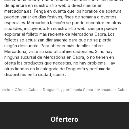
de apertura en nuestro sitio web o directamente en
mercadona.es
. Tenga en cuenta que los horarios de apertura
pueden variar en días festivos, fines de semana o eventos
especiales. Mercadona también se puede encontrar en otras
ciudades, incluyendo: En nuestro sitio web, siempre puede
explorar el folleto más reciente de Mercadona Cabra. Los
folletos se actualizan diariamente para que no se pierda
ningún descuento. Para obtener más detalles sobre
Mercadona, visite su sitio oficial
mercadona.es
. Si no hay
ninguna sucursal de Mercadona en Cabra, o no tienen en
oferta los productos que necesitas, no hay problema. Hay
otras tiendas en la categoría de
Droguería y perfumería
disponibles en tu ciudad, como .
Inicio
Ofertas Cabra
Droguería y perfumería Cabra
Mercadona Cabra
Ofertero