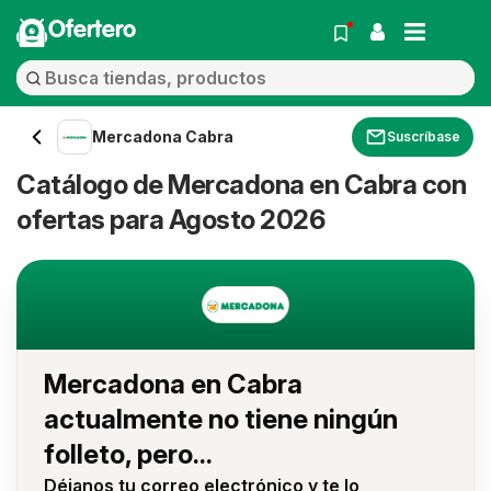
Ofertero
Mercadona Cabra
Suscríbase
Catálogo de Mercadona en Cabra con
ofertas para Agosto 2026
Mercadona en Cabra
actualmente no tiene ningún
folleto, pero...
Déjanos tu correo electrónico y te lo