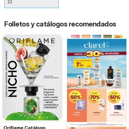
23
Folletos y catálogos recomendados
Oriflame Catálogo