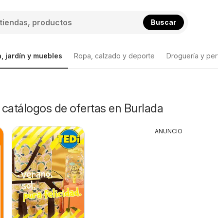
Buscar
, jardín y muebles
Ropa, calzado y deporte
Droguería y per
y catálogos de ofertas en Burlada
ANUNCIO