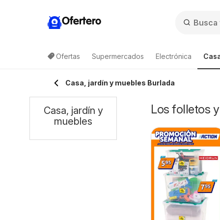
Ofertero
Ofertas
Supermercados
Electrónica
Casa
Casa, jardín y muebles Burlada
Los folletos 
Casa, jardín y
muebles