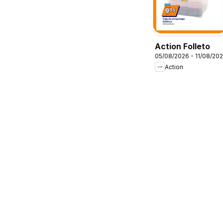
Action Folleto
05/08/2026 - 11/08/20
Action