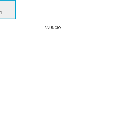
1
ANUNCIO