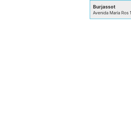
Burjassot
Avenida María Ros 1