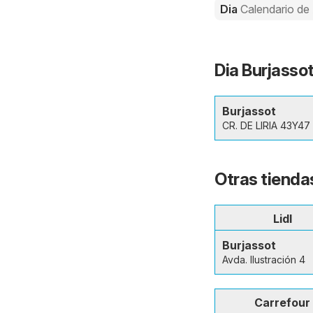
Dia
Calendario de
Dia Burjassot
Burjassot
CR. DE LIRIA 43Y47
Otras tienda
Lidl
Burjassot
Avda. Ilustración 4
Carrefour