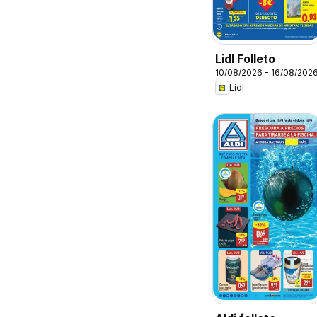
Lidl Folleto
10/08/2026 - 16/08/202
Lidl