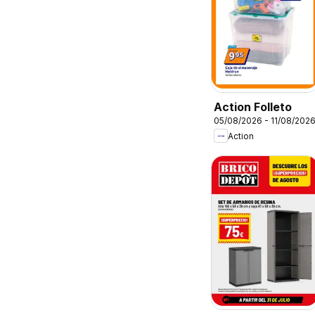
Action Folleto
05/08/2026 - 11/08/202
Action