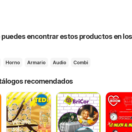
puedes encontrar estos productos en lo
Horno
Armario
Audio
Combi
catálogos recomendados