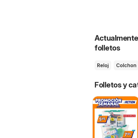
Actualmente 
folletos
Reloj
Colchon
Folletos y 