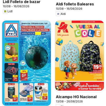
Lidl Folleto de bazar
Aldi folleto Baleares
10/08 - 16/08/2026
10/08 - 16/08/2026
Lidl
Aldi
Alcampo HG Nacional
13/08 - 26/08/2026