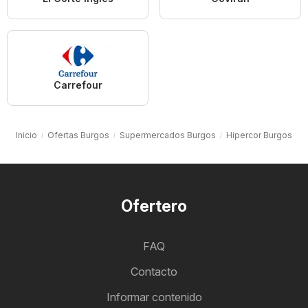
Carrefour
Inicio
Ofertas Burgos
Supermercados Burgos
Hipercor Burgos
Ofertero
FAQ
Contacto
Informar contenido