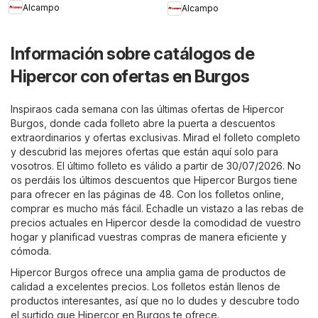
Alcampo
Alcampo
Información sobre catálogos de
Hipercor con ofertas en Burgos
Inspiraos cada semana con las últimas ofertas de Hipercor
Burgos, donde cada folleto abre la puerta a descuentos
extraordinarios y ofertas exclusivas. Mirad el folleto completo
y descubrid las mejores ofertas que están aquí solo para
vosotros. El último folleto es válido a partir de 30/07/2026. No
os perdáis los últimos descuentos que Hipercor Burgos tiene
para ofrecer en las páginas de 48. Con los folletos online,
comprar es mucho más fácil. Echadle un vistazo a las rebas de
precios actuales en Hipercor desde la comodidad de vuestro
hogar y planificad vuestras compras de manera eficiente y
cómoda.
Hipercor Burgos ofrece una amplia gama de productos de
calidad a excelentes precios. Los folletos están llenos de
productos interesantes, así que no lo dudes y descubre todo
el surtido que Hipercor en Burgos te ofrece.