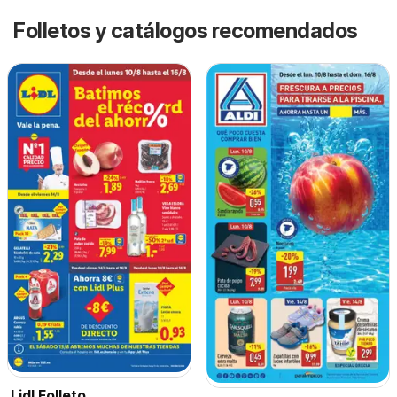
Folletos y catálogos recomendados
Lidl Folleto