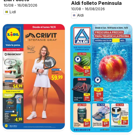
Aldi folleto Península
10/08 - 16/08/2026
10/08 - 16/08/2026
Lidl
Aldi