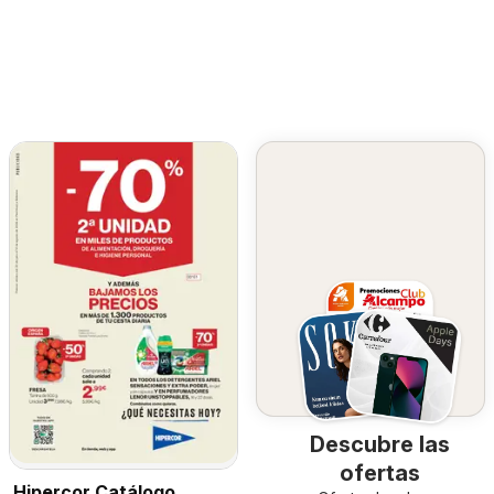
Descubre las
ofertas
Hipercor Catálogo