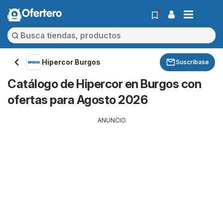
Ofertero
Hipercor Burgos
Suscríbase
Catálogo de Hipercor en Burgos con
ofertas para Agosto 2026
ANUNCIO