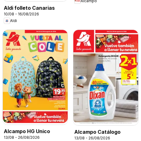
Alcampo
Aldi folleto Canarias
10/08 - 16/08/2026
Aldi
Alcampo HG Unico
Alcampo Catálogo
13/08 - 26/08/2026
13/08 - 26/08/2026