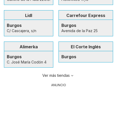
Lidl
Carrefour Express
Burgos
Burgos
C/ Cascajera, s/n
Avenida de la Paz 25
Alimerka
El Corte Inglés
Burgos
Burgos
C. José María Codón 4
Ver más tiendas
ANUNCIO