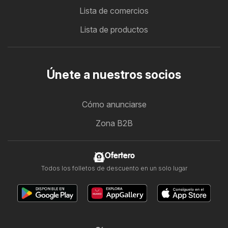
Lista de comercios
Lista de productos
Únete a nuestros socios
Cómo anunciarse
Zona B2B
Ofertero
Todos los folletos de descuento en un solo lugar