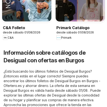
C&A Folleto
Primark Catálogo
desde sábado 01/08/2026
desde sábado 01/08/2026
C&A
Primark
Información sobre catálogos de
Desigual con ofertas en Burgos
¿Está buscando los últimos folletos de Desigual Burgos?
¡Entonces estás en el lugar correcto! Siempre puedes
encontrar los últimos folletos de Desigual Burgos en
Burgos -
Ofertero.es
y ahorrar dinero. La oferta de esta semana en
Desigual Burgos es válida hasta desde sábado 01/08 . Puede
explorar las últimas ofertas de Desigual desde la comodidad
de su hogar y planificar sus compras de manera efectiva.
Aprovecha las promociones que ofrece la tienda en las