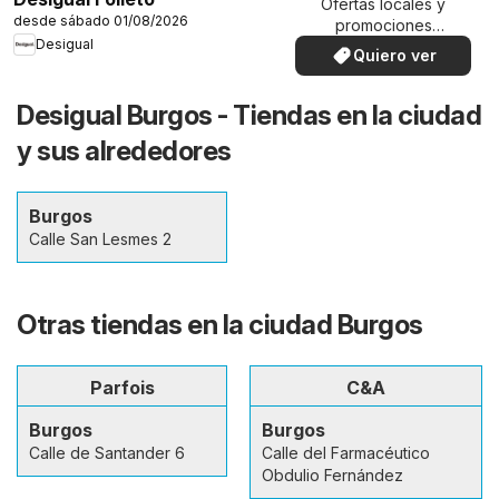
Ofertas locales y
desde sábado 01/08/2026
promociones
Desigual
especiales.
Quiero ver
Desigual Burgos - Tiendas en la ciudad
y sus alrededores
Burgos
Calle San Lesmes 2
Otras tiendas en la ciudad Burgos
Parfois
C&A
Burgos
Burgos
Calle de Santander 6
Calle del Farmacéutico
Obdulio Fernández