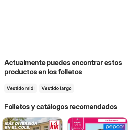
Actualmente puedes encontrar estos
productos en los folletos
Vestido midi
Vestido largo
Folletos y catálogos recomendados