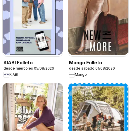
KIABI Folleto
Mango Folleto
desde miércoles 05/08/2026
desde sábado 01/08/2026
KIABI
Mango