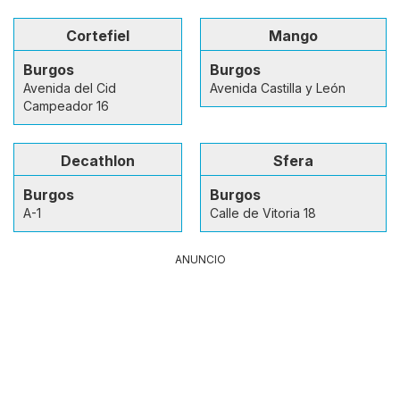
Cortefiel
Mango
Burgos
Burgos
Avenida del Cid
Avenida Castilla y León
Campeador 16
Decathlon
Sfera
Burgos
Burgos
A-1
Calle de Vitoria 18
ANUNCIO