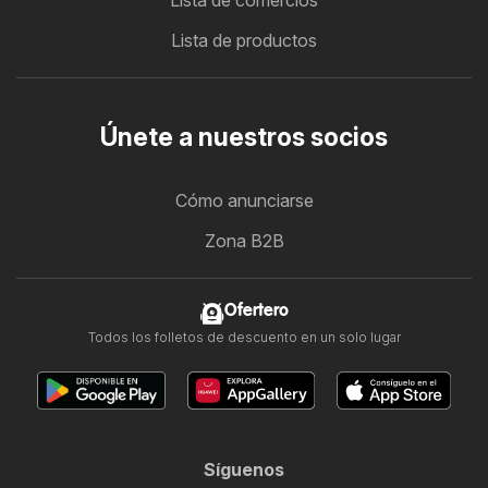
Lista de comercios
Lista de productos
Únete a nuestros socios
Cómo anunciarse
Zona B2B
Ofertero
Todos los folletos de descuento en un solo lugar
Síguenos