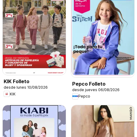
KIK Folleto
Pepco Folleto
desde lunes 10/08/2026
desde jueves 06/08/2026
KIK
Pepco