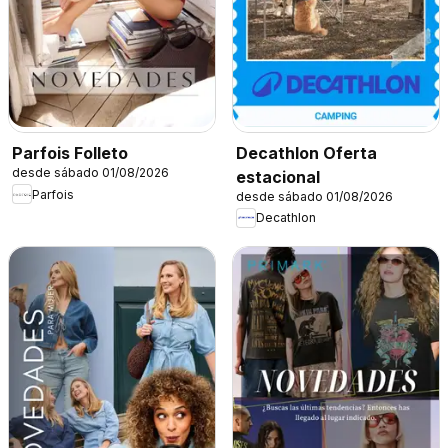
Decathlon Oferta
Parfois Folleto
desde sábado 01/08/2026
estacional
Parfois
desde sábado 01/08/2026
Decathlon