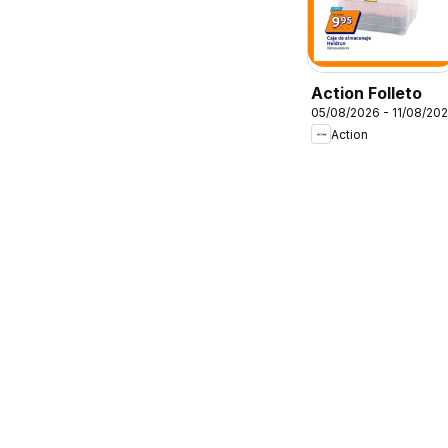
Action Folleto
05/08/2026 - 11/08/20
Action