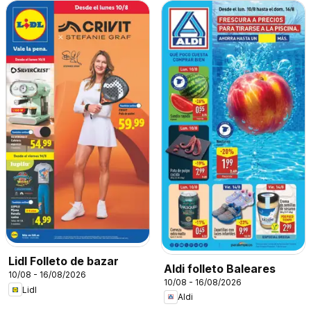
Lidl Folleto de bazar
Aldi folleto Baleares
10/08 - 16/08/2026
10/08 - 16/08/2026
Lidl
Aldi