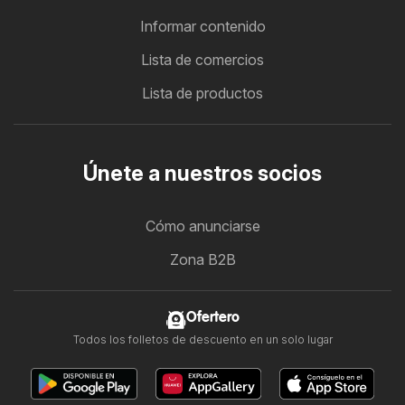
Informar contenido
Lista de comercios
Lista de productos
Únete a nuestros socios
Cómo anunciarse
Zona B2B
Ofertero
Todos los folletos de descuento en un solo lugar