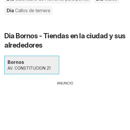
Dia
Callos de ternera
Dia Bornos - Tiendas en la ciudad y sus
alrededores
Bornos
AV. CONSTITUCION 21
ANUNCIO