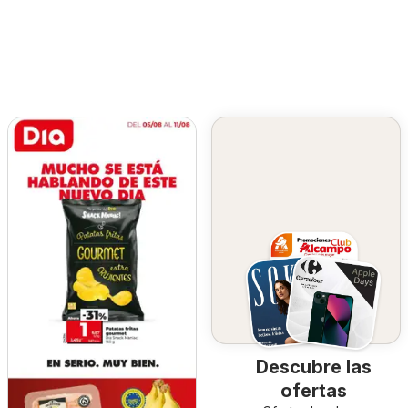
Descubre las
ofertas