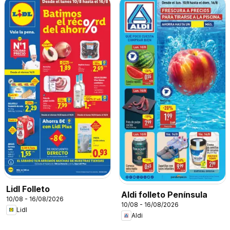
Lidl Folleto
Aldi folleto Península
10/08 - 16/08/2026
10/08 - 16/08/2026
Lidl
Aldi