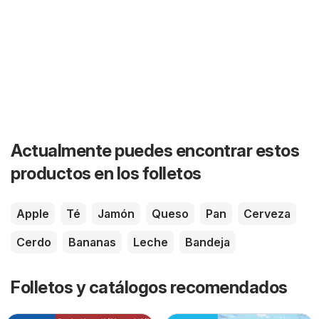
Actualmente puedes encontrar estos
productos en los folletos
Apple
Té
Jamón
Queso
Pan
Cerveza
Cerdo
Bananas
Leche
Bandeja
Folletos y catálogos recomendados