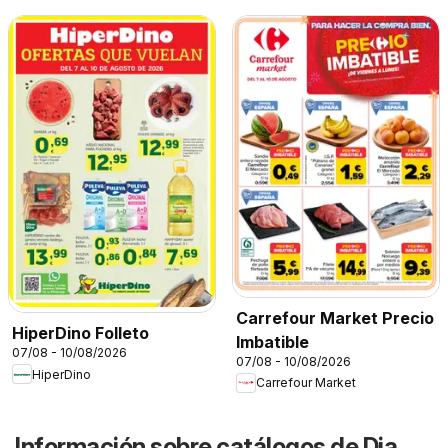
Carrefour Market Precio
HiperDino Folleto
Imbatible
07/08 - 10/08/2026
07/08 - 10/08/2026
HiperDino
Carrefour Market
Información sobre catálogos de Dia