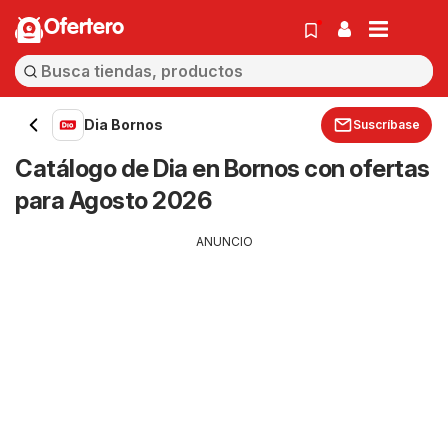
Ofertero
Dia Bornos
Suscríbase
Catálogo de Dia en Bornos con ofertas
para Agosto 2026
ANUNCIO