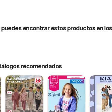
puedes encontrar estos productos en lo
catálogos recomendados