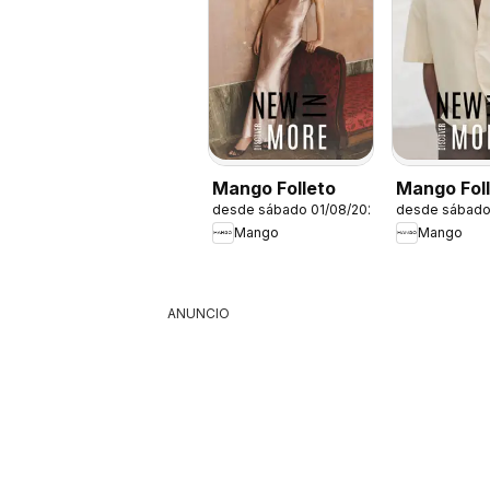
Mango Folleto
Mango Fol
desde sábado 01/08/2026
desde sábado
Mango
Mango
ANUNCIO