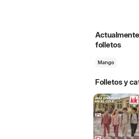
Actualmente 
folletos
Mango
Folletos y 