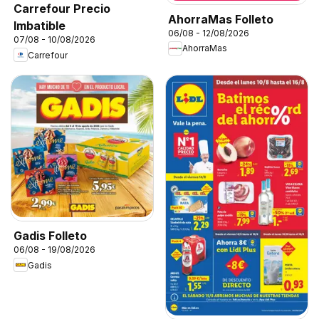
Carrefour Precio
AhorraMas Folleto
Imbatible
06/08 - 12/08/2026
07/08 - 10/08/2026
AhorraMas
Carrefour
Gadis Folleto
06/08 - 19/08/2026
Gadis