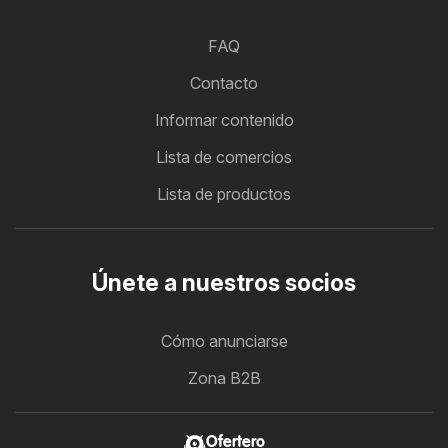
FAQ
Contacto
Informar contenido
Lista de comercios
Lista de productos
Únete a nuestros socios
Cómo anunciarse
Zona B2B
Ofertero