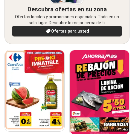
Descubra ofertas en su zona
Ofertas locales y promociones especiales. Todo en un
solo lugar. Descubre lo mejor cerca de ti.
Ofertas para usted