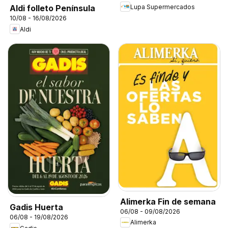
Lupa Supermercados
Aldi folleto Península
10/08 - 16/08/2026
Aldi
Alimerka Fin de semana
Gadis Huerta
06/08 - 09/08/2026
06/08 - 19/08/2026
Alimerka