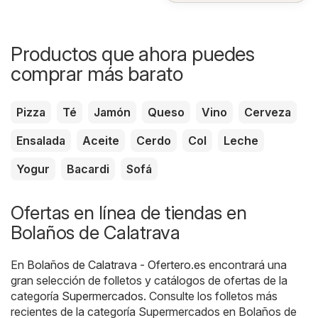
Productos que ahora puedes
comprar más barato
Pizza
Té
Jamón
Queso
Vino
Cerveza
Ensalada
Aceite
Cerdo
Col
Leche
Yogur
Bacardi
Sofá
Ofertas en línea de tiendas en
Bolaños de Calatrava
En
Bolaños de Calatrava - Ofertero.es
encontrará una
gran selección de folletos y catálogos de ofertas de la
categoría
Supermercados
. Consulte los folletos más
recientes de la categoría Supermercados en Bolaños de