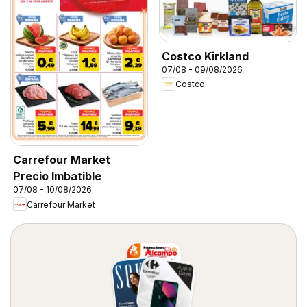
Costco Kirkland
07/08 - 09/08/2026
Costco
Carrefour Market
Precio Imbatible
07/08 - 10/08/2026
Carrefour Market