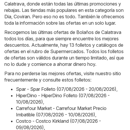
Calatrava, donde están todas las últimas promociones y
rebajas. Las tiendas más populares en esta categoría son
Dia
,
Coviran
. Pero eso no es todo. También le ofrecemos
toda la información sobre las ofertas en un solo lugar.
Recogemos las últimas ofertas de Bolaños de Calatrava
todos los días, para que siempre encuentre los mejores
descuentos. Actualmente, hay 13 folletos y catálogos de
ofertas en el rubro de Supermercados. Todos los folletos
de ofertas son válidos durante un tiempo limitado, así que
no lo dude y comience a ahorrar dinero hoy.
Para no perderse las mejores ofertas, visite nuestro sitio
frecuentemente y consulte estos folletos:
Spar - Spar Folleto (07/08/2026 - 20/08/2026)
,
HiperDino - HiperDino Folleto (07/08/2026 -
10/08/2026)
,
Carrefour Market - Carrefour Market Precio
Imbatible (07/08/2026 - 10/08/2026)
,
Costco - Costco Kirkland (07/08/2026 -
09/08/2026)
,