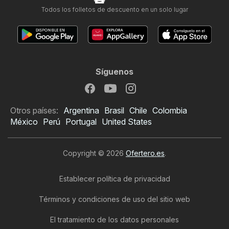
Todos los folletos de descuento en un solo lugar
Síguenos
Otros países:
Argentina
Brasil
Chile
Colombia
México
Perú
Portugal
United States
Copyright © 2026
Ofertero.es
.
Establecer política de privacidad
Términos y condiciones de uso del sitio web
El tratamiento de los datos personales