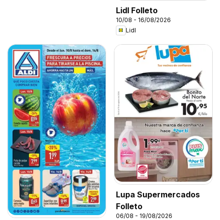
Lidl Folleto
10/08 - 16/08/2026
Lidl
Lupa Supermercados
Folleto
06/08 - 19/08/2026