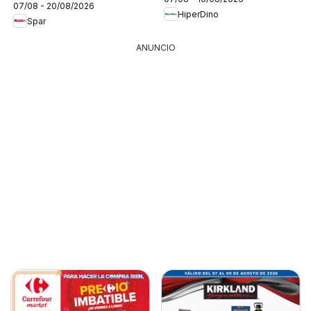
07/08 - 20/08/2026
HiperDino
Spar
ANUNCIO