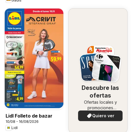
Gadis
Descubre las
ofertas
Ofertas locales y
promociones
especiales.
Lidl Folleto de bazar
Quiero ver
10/08 - 16/08/2026
Lidl