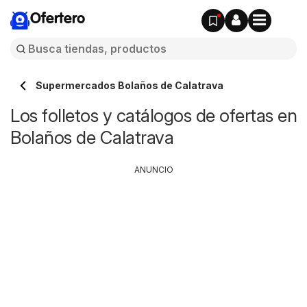
Ofertero
Supermercados Bolaños de Calatrava
Los folletos y catálogos de ofertas en
Bolaños de Calatrava
ANUNCIO