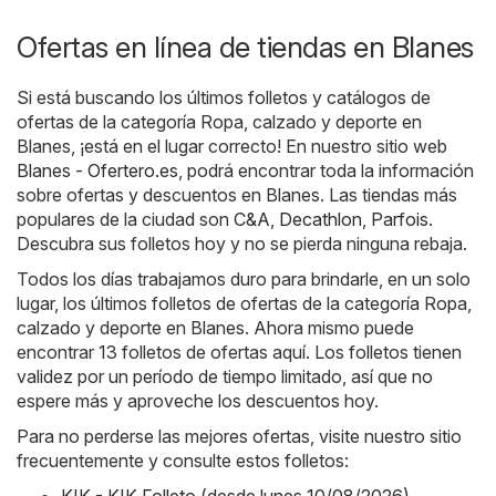
Ofertas en línea de tiendas en Blanes
Si está buscando los últimos folletos y catálogos de
ofertas de la categoría Ropa, calzado y deporte en
Blanes, ¡está en el lugar correcto! En nuestro sitio web
Blanes - Ofertero.es
, podrá encontrar toda la información
sobre ofertas y descuentos en Blanes. Las tiendas más
populares de la ciudad son
C&A
,
Decathlon
,
Parfois
.
Descubra sus folletos hoy y no se pierda ninguna rebaja.
Todos los días trabajamos duro para brindarle, en un solo
lugar, los últimos folletos de ofertas de la categoría Ropa,
calzado y deporte en Blanes. Ahora mismo puede
encontrar 13 folletos de ofertas aquí. Los folletos tienen
validez por un período de tiempo limitado, así que no
espere más y aproveche los descuentos hoy.
Para no perderse las mejores ofertas, visite nuestro sitio
frecuentemente y consulte estos folletos: