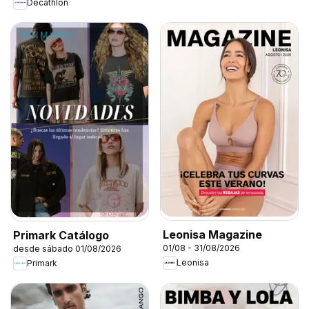
Decathlon
Leonisa Magazine
Primark Catálogo
01/08 - 31/08/2026
desde sábado 01/08/2026
Leonisa
Primark