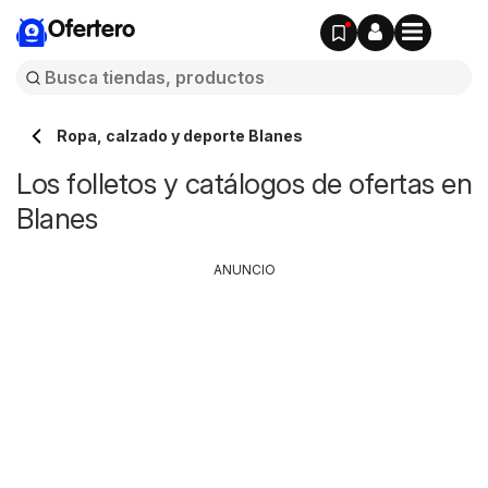
Ofertero
Ropa, calzado y deporte Blanes
Los folletos y catálogos de ofertas en
Blanes
ANUNCIO