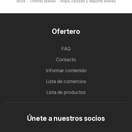
Inicio
Ofertas Blanes
Ropa, calzado y deporte Blanes
Ofertero
FAQ
Contacto
Informar contenido
Lista de comercios
Lista de productos
Únete a nuestros socios