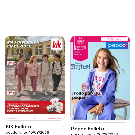
KIK Folleto
Pepco Folleto
desde lunes 10/08/2026
desde jueves 06/08/2026