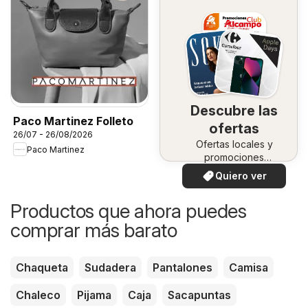
Descubre las
Paco Martinez Folleto
ofertas
26/07 - 26/08/2026
Ofertas locales y
Paco Martinez
promociones
especiales.
Quiero ver
Productos que ahora puedes
comprar más barato
Chaqueta
Sudadera
Pantalones
Camisa
Chaleco
Pijama
Caja
Sacapuntas