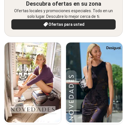
Descubra ofertas en su zona
Ofertas locales y promociones especiales. Todo en un
solo lugar. Descubre lo mejor cerca de ti.
Ofertas para usted