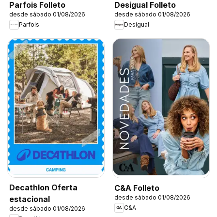
Parfois Folleto
Desigual Folleto
desde sábado 01/08/2026
desde sábado 01/08/2026
Parfois
Desigual
Decathlon Oferta
C&A Folleto
desde sábado 01/08/2026
estacional
C&A
desde sábado 01/08/2026