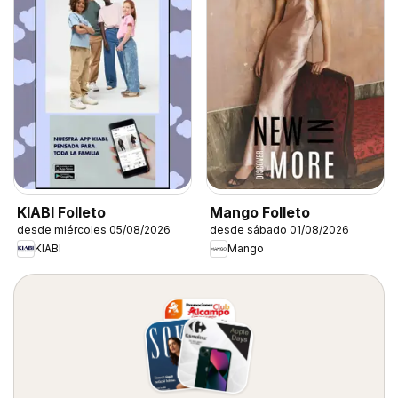
KIABI Folleto
Mango Folleto
desde miércoles 05/08/2026
desde sábado 01/08/2026
KIABI
Mango