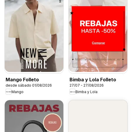
Mango Folleto
Bimba y Lola Folleto
desde sábado 01/08/2026
27/07 - 27/08/2026
Mango
Bimba y Lola