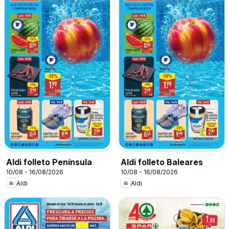
Aldi folleto Península
Aldi folleto Baleares
10/08 - 16/08/2026
10/08 - 16/08/2026
Aldi
Aldi