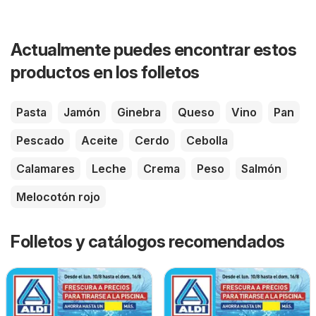
Actualmente puedes encontrar estos
productos en los folletos
Pasta
Jamón
Ginebra
Queso
Vino
Pan
Pescado
Aceite
Cerdo
Cebolla
Calamares
Leche
Crema
Peso
Salmón
Melocotón rojo
Folletos y catálogos recomendados