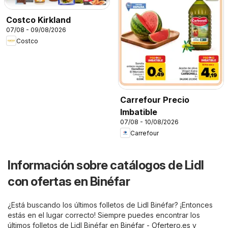
Costco Kirkland
07/08 - 09/08/2026
Costco
Carrefour Precio
Imbatible
07/08 - 10/08/2026
Carrefour
Información sobre catálogos de Lidl
con ofertas en Binéfar
¿Está buscando los últimos folletos de Lidl Binéfar? ¡Entonces
estás en el lugar correcto! Siempre puedes encontrar los
últimos folletos de Lidl Binéfar en
Binéfar - Ofertero.es
y