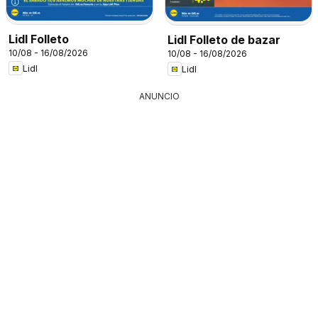
Lidl Folleto
Lidl Folleto de bazar
10/08 - 16/08/2026
10/08 - 16/08/2026
Lidl
Lidl
ANUNCIO