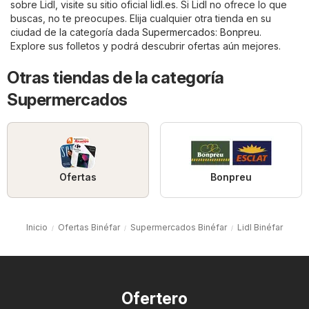
sobre Lidl, visite su sitio oficial
lidl.es
. Si Lidl no ofrece lo que
buscas, no te preocupes. Elija cualquier otra tienda en su
ciudad de la categoría dada
Supermercados
:
Bonpreu
.
Explore sus folletos y podrá descubrir ofertas aún mejores.
Otras tiendas de la categoría
Supermercados
Ofertas
Bonpreu
Inicio
Ofertas Binéfar
Supermercados Binéfar
Lidl Binéfar
Ofertero