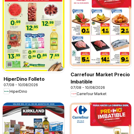
Carrefour Market Precio
HiperDino Folleto
Imbatible
07/08 - 10/08/2026
07/08 - 10/08/2026
HiperDino
Carrefour Market