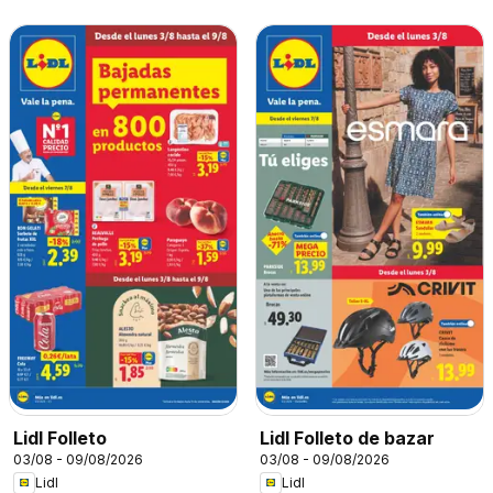
Lidl Folleto
Lidl Folleto de bazar
03/08 - 09/08/2026
03/08 - 09/08/2026
Lidl
Lidl