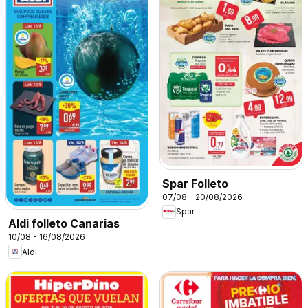
Spar Folleto
07/08 - 20/08/2026
Spar
Aldi folleto Canarias
10/08 - 16/08/2026
Aldi