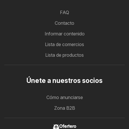
FAQ
Contacto
Informar contenido
Lista de comercios
Lista de productos
Únete a nuestros socios
Cómo anunciarse
Zona B2B
Ofertero