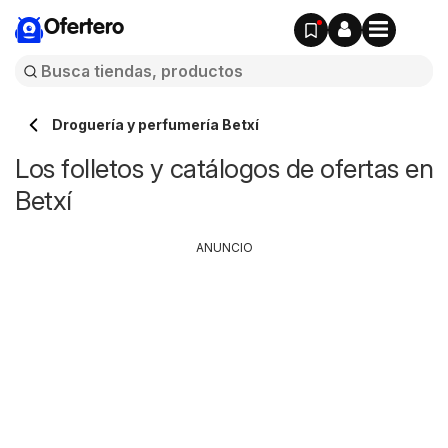
Ofertero
Droguería y perfumería Betxí
Los folletos y catálogos de ofertas en
Betxí
ANUNCIO