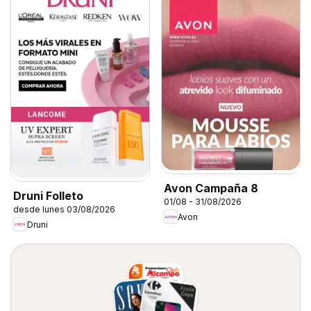
Avon Campaña 8
Druni Folleto
01/08 - 31/08/2026
desde lunes 03/08/2026
Avon
Druni