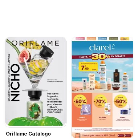
Oriflame Catálogo