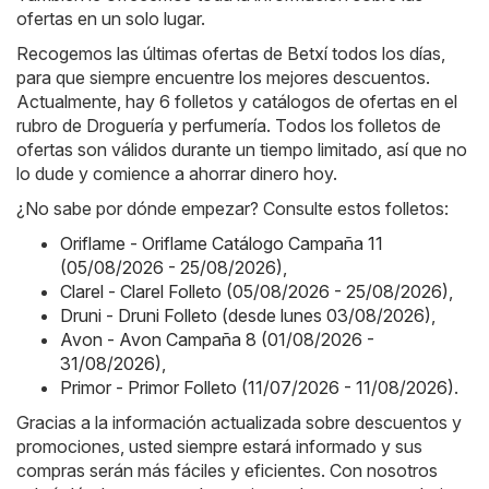
ofertas en un solo lugar.
Recogemos las últimas ofertas de Betxí todos los días,
para que siempre encuentre los mejores descuentos.
Actualmente, hay 6 folletos y catálogos de ofertas en el
rubro de Droguería y perfumería. Todos los folletos de
ofertas son válidos durante un tiempo limitado, así que no
lo dude y comience a ahorrar dinero hoy.
¿No sabe por dónde empezar? Consulte estos folletos:
Oriflame - Oriflame Catálogo Campaña 11
(05/08/2026 - 25/08/2026)
,
Clarel - Clarel Folleto (05/08/2026 - 25/08/2026)
,
Druni - Druni Folleto (desde lunes 03/08/2026)
,
Avon - Avon Campaña 8 (01/08/2026 -
31/08/2026)
,
Primor - Primor Folleto (11/07/2026 - 11/08/2026)
.
Gracias a la información actualizada sobre descuentos y
promociones, usted siempre estará informado y sus
compras serán más fáciles y eficientes. Con nosotros