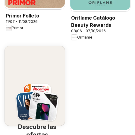
Primor Folleto
Oriflame Catálogo
11/07 - 11/08/2026
Beauty Rewards
Primor
08/06 - 07/10/2026
Oriflame
Descubre las
ofertas