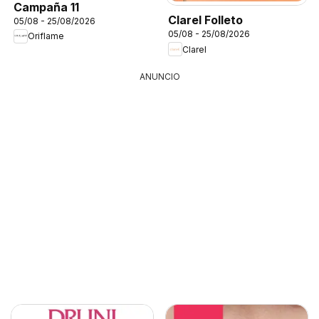
Campaña 11
Clarel Folleto
05/08 - 25/08/2026
05/08 - 25/08/2026
Oriflame
Clarel
ANUNCIO