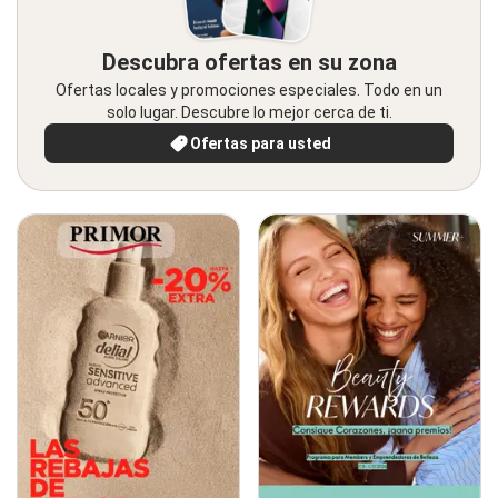
Descubra ofertas en su zona
Ofertas locales y promociones especiales. Todo en un
solo lugar. Descubre lo mejor cerca de ti.
Ofertas para usted