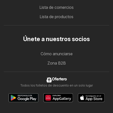
Lista de comercios
Lista de productos
Únete a nuestros socios
Cómo anunciarse
Zona B2B
Ofertero
Todos los folletos de descuento en un solo lugar