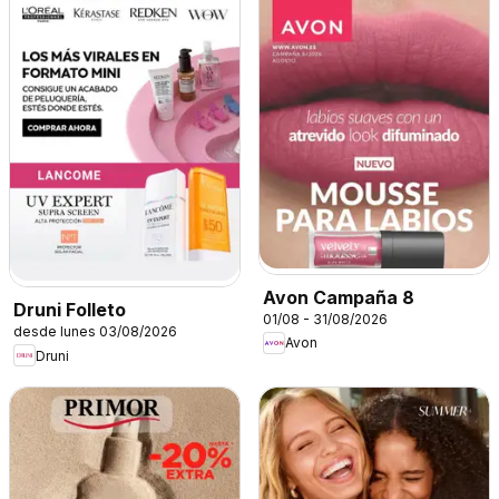
Avon Campaña 8
Druni Folleto
01/08 - 31/08/2026
desde lunes 03/08/2026
Avon
Druni