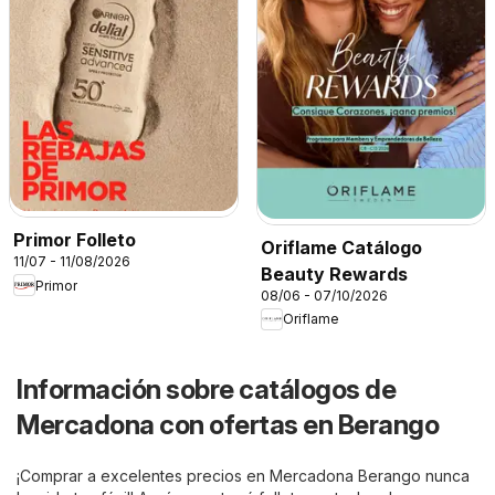
Primor Folleto
Oriflame Catálogo
11/07 - 11/08/2026
Beauty Rewards
Primor
08/06 - 07/10/2026
Oriflame
Información sobre catálogos de
Mercadona con ofertas en Berango
¡Comprar a excelentes precios en Mercadona Berango nunca