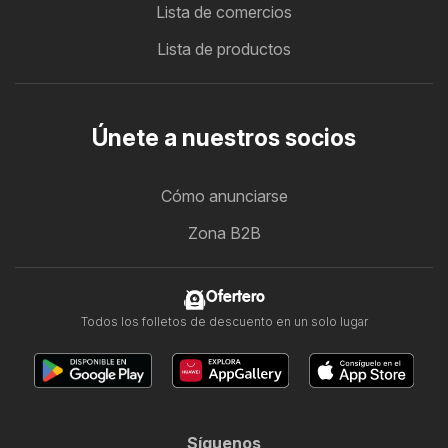
Lista de comercios
Lista de productos
Únete a nuestros socios
Cómo anunciarse
Zona B2B
Ofertero
Todos los folletos de descuento en un solo lugar
Síguenos