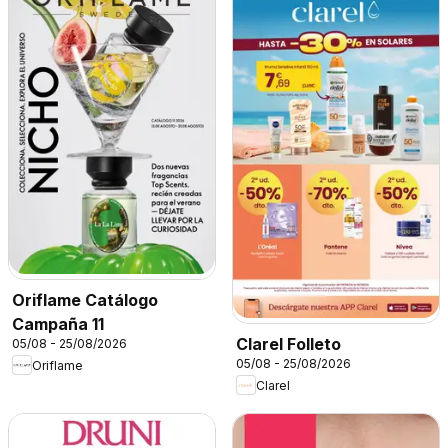
Oriflame Catálogo
Campaña 11
Clarel Folleto
05/08 - 25/08/2026
05/08 - 25/08/2026
Oriflame
Clarel