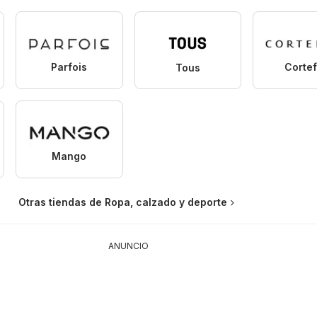
Parfois
Cortef
Tous
Mango
Otras tiendas de Ropa, calzado y deporte
ANUNCIO