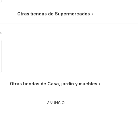
Otras tiendas de Supermercados
es
Otras tiendas de Casa, jardín y muebles
ANUNCIO