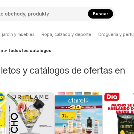
Buscar
 jardín y muebles
Ropa, calzado y deporte
Droguería y perfu
rm » Todos los catálogos
lletos y catálogos de ofertas en