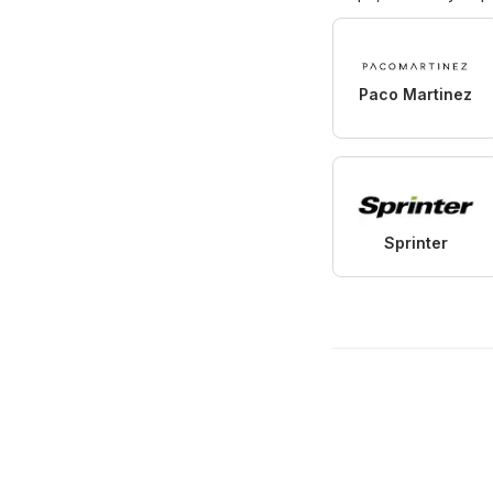
Paco Martinez
Sprinter