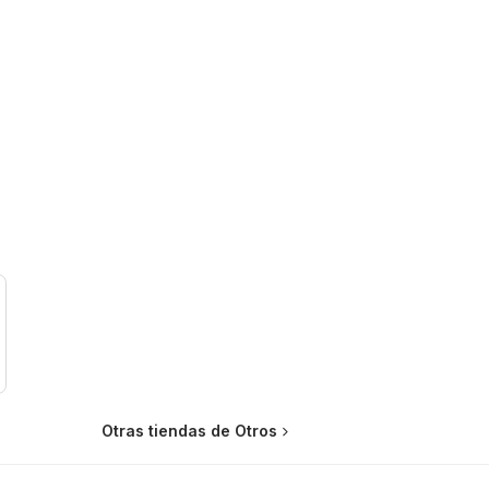
Otras tiendas de Otros