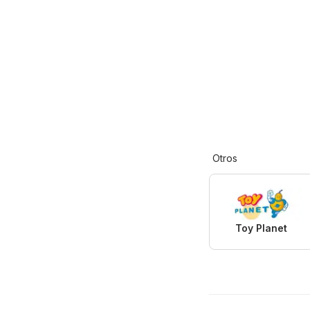
Otros
Toy Planet