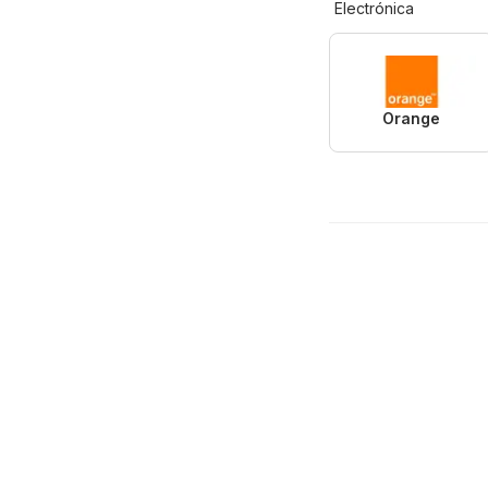
Electrónica
Orange