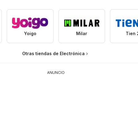
Yoigo
Milar
Tien 
Otras tiendas de Electrónica
ANUNCIO